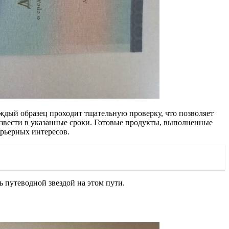
ждый образец проходит тщательную проверку, что позволяет
оизвести в указанные сроки. Готовые продукты, выполненные
арьерных интересов.
ь путеводной звездой на этом пути.