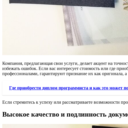
Компания, предлагающая свои услуги, делает акцент на точно
избежать ошибок. Если вас интересует стоимость или где прио
профессионалами, гарантируют признание их как оригинала, а
Где приобрести диплом программиста и как это может п
Если стремитесь к успеху или рассматриваете возможности прод
Высокое качество и подлинность докум