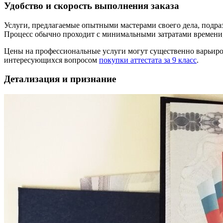
Удобство и скорость выполнения заказа
Услуги, предлагаемые опытными мастерами своего дела, подра
Процесс обычно проходит с минимальными затратами времени, ч
Цены на профессиональные услуги могут существенно варьиров
интересующихся вопросом
покупки аттестата за 9 класс
.
Детализация и признание