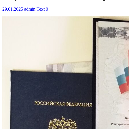
29.01.2025
admin
Text
0