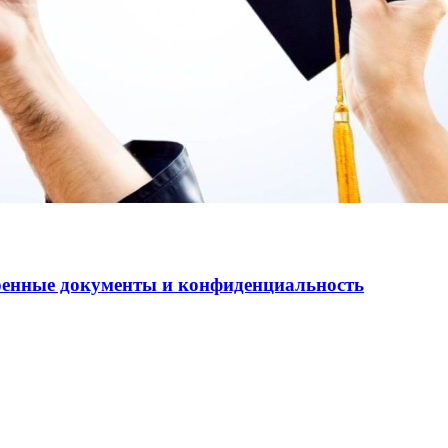
еренные документы и конфиденциальность