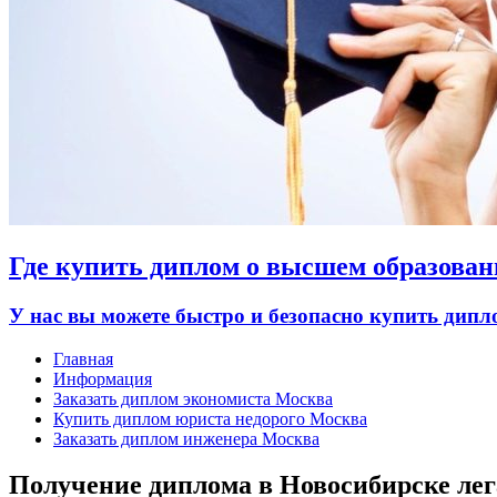
Где купить диплом о высшем образован
У нас вы можете быстро и безопасно купить дип
Главная
Информация
Заказать диплом экономиста Москва
Купить диплом юриста недорого Москва
Заказать диплом инженера Москва
Получение диплома в Новосибирске лег