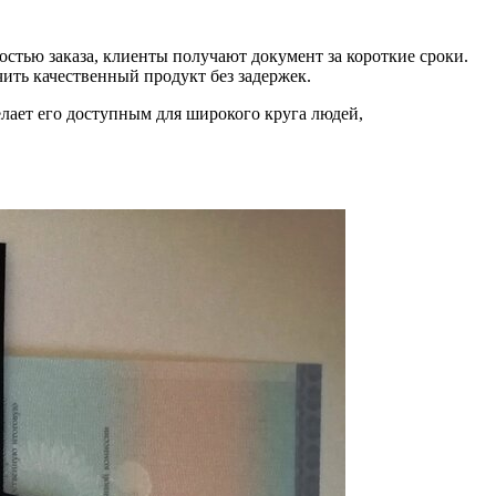
стью заказа, клиенты получают документ за короткие сроки.
ить качественный продукт без задержек.
лает его доступным для широкого круга людей,