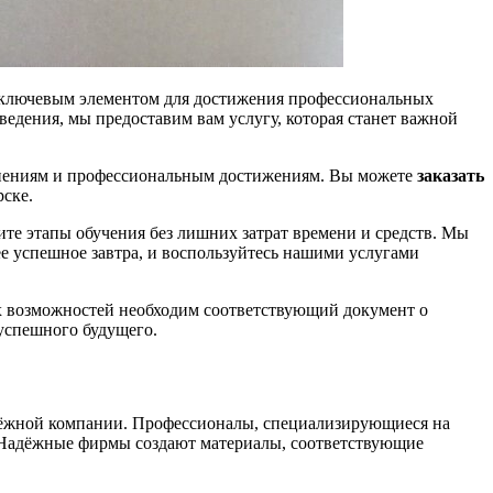
ключевым элементом для достижения профессиональных
ведения, мы предоставим вам услугу, которая станет важной
менениям и профессиональным достижениям. Вы можете
заказать
ске.
те этапы обучения без лишних затрат времени и средств. Мы
е успешное завтра, и воспользуйтесь нашими услугами
х возможностей необходим соответствующий документ о
успешного будущего.
адёжной компании. Профессионалы, специализирующиеся на
. Надёжные фирмы создают материалы, соответствующие