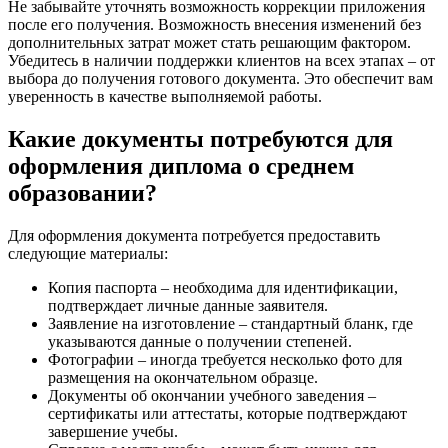
Не забывайте уточнять возможность коррекции приложения
после его получения. Возможность внесения изменений без
дополнительных затрат может стать решающим фактором.
Убедитесь в наличии поддержки клиентов на всех этапах – от
выбора до получения готового документа. Это обеспечит вам
уверенность в качестве выполняемой работы.
Какие документы потребуются для
оформления диплома о среднем
образовании?
Для оформления документа потребуется предоставить
следующие материалы:
Копия паспорта – необходима для идентификации,
подтверждает личные данные заявителя.
Заявление на изготовление – стандартный бланк, где
указываются данные о получении степеней.
Фотографии – иногда требуется несколько фото для
размещения на окончательном образце.
Документы об окончании учебного заведения –
сертификаты или аттестаты, которые подтверждают
завершение учебы.