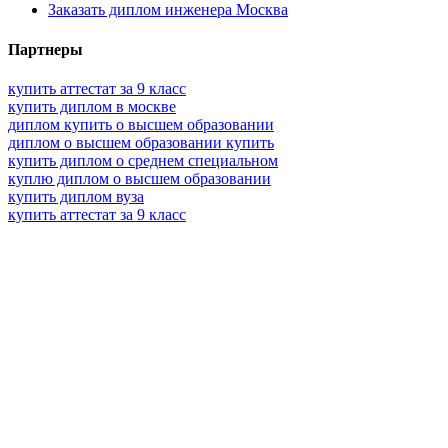
Заказать диплом инженера Москва
Партнеры
купить аттестат за 9 класс
купить диплом в москве
диплом купить о высшем образовании
диплом о высшем образовании купить
купить диплом о среднем специальном
куплю диплом о высшем образовании
купить диплом вуза
купить аттестат за 9 класс