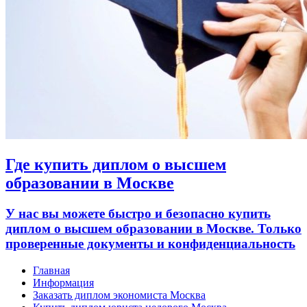
Где купить диплом о высшем
образовании в Москве
У нас вы можете быстро и безопасно купить
диплом о высшем образовании в Москве. Только
проверенные документы и конфиденциальность
Главная
Информация
Заказать диплом экономиста Москва