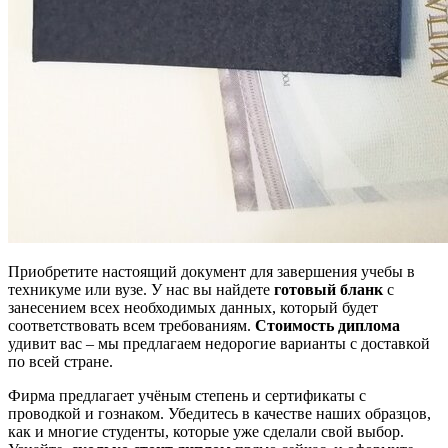
Приобретите настоящий документ для завершения учебы в
техникуме или вузе. У нас вы найдете
готовый бланк
с
занесением всех необходимых данных, который будет
соответствовать всем требованиям.
Стоимость диплома
удивит вас – мы предлагаем недорогие варианты с доставкой
по всей стране.
Фирма предлагает учёным степень и сертификаты с
проводкой и гознаком. Убедитесь в качестве наших образцов,
как и многие студенты, которые уже сделали свой выбор.