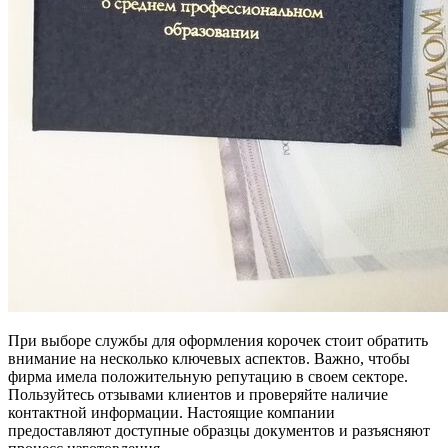
При выборе службы для оформления корочек стоит обратить
внимание на несколько ключевых аспектов. Важно, чтобы
фирма имела положительную репутацию в своем секторе.
Пользуйтесь отзывами клиентов и проверяйте наличие
контактной информации. Настоящие компании
предоставляют доступные образцы документов и разъясняют