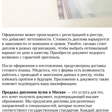
Оформление может происходить с регистрацией в реестре,
что добавляет легитимности. Стоимость диплома варьируется
в зависимости от компании и сроков. Узнайте, сколько стоит
диплом в разных организациях, чтобы выбрать оптимальный
вариант по цене и качеству. Приобрести документ недорого
возможно с гарантией оригинала.
После оформления и изготовления, предусмотрена доставка
готового бланка. Убедитесь, что у фирмы есть возможность
работать с проводкой и занесением данных в реестр, чтобы
избежать проблем в будущем. Приложение к документу также
поможет подтвердить вашу квалификацию.
Продажа дипломов вузов в Москве
— это услуга для тех,
кто хочет получить документ, подтверждающий высшее
образование. Мы предлагаем дипломы для различных
направлений и специальностей, которые полностью
соответствуют государственным стандартам. Каждый диплом