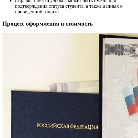
Справка с места учебы – может быть нужна для
подтверждения статуса студента, а также данных о
проведенной защите.
Процесс оформления и стоимость