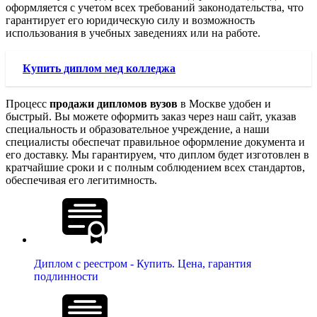
оформляется с учетом всех требований законодательства, что
гарантирует его юридическую силу и возможность
использования в учебных заведениях или на работе.
Купить диплом мед колледжа
Процесс
продажи дипломов вузов
в Москве удобен и
быстрый. Вы можете оформить заказ через наш сайт, указав
специальность и образовательное учреждение, а наши
специалисты обеспечат правильное оформление документа и
его доставку. Мы гарантируем, что диплом будет изготовлен в
кратчайшие сроки и с полным соблюдением всех стандартов,
обеспечивая его легитимность.
Диплом с реестром - Купить. Цена, гарантия
подлинности