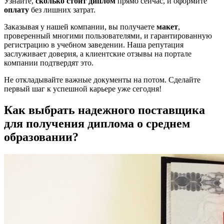
Узнайте,
сколько стоит диплом
прямо сейчас, и оформите
оплату
без лишних затрат.
Заказывая у нашей компании, вы получаете
макет
,
проверенный многими пользователями, и гарантированную
регистрацию в учебном заведении. Наша репутация
заслуживает доверия, а клиентские отзывы на портале
компании подтвердят это.
Не откладывайте важные документы на потом. Сделайте
первый шаг к успешной карьере уже сегодня!
Как выбрать надежного поставщика
для получения диплома о среднем
образовании?