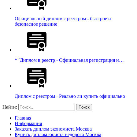
Официальный диплом с реестром - быстрое и
безопасное решение
* `Диплом в реестр - Официальная регистрация и…
Диплом с реестром - Реально ли купить официально
Найти:
Главная
Информация
Заказать диплом экономиста Москва
Купить диплом юриста недорого Москва