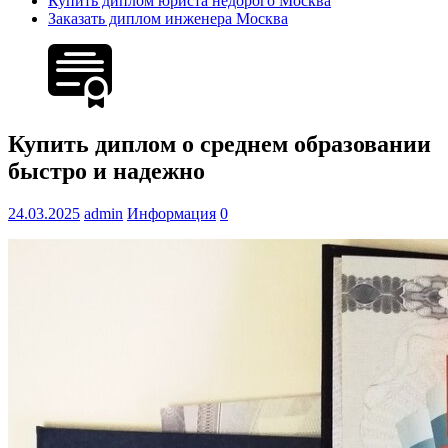
Купить диплом юриста недорого Москва
Заказать диплом инженера Москва
Купить диплом о среднем образовании
быстро и надежно
24.03.2025
admin
Информация
0