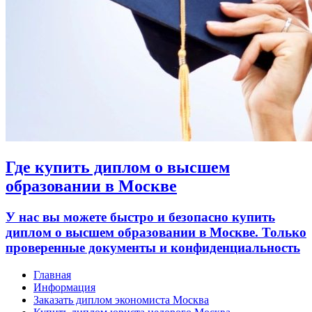
Где купить диплом о высшем
образовании в Москве
У нас вы можете быстро и безопасно купить
диплом о высшем образовании в Москве. Только
проверенные документы и конфиденциальность
Главная
Информация
Заказать диплом экономиста Москва