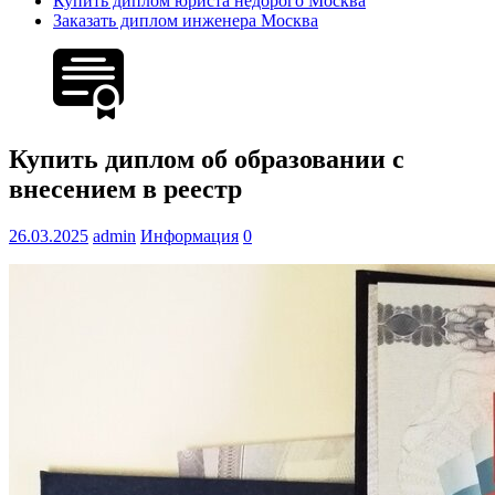
Купить диплом юриста недорого Москва
Заказать диплом инженера Москва
Купить диплом об образовании с
внесением в реестр
26.03.2025
admin
Информация
0