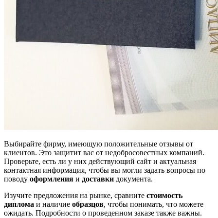
Выбирайте фирму, имеющую положительные отзывы от
клиентов. Это защитит вас от недобросовестных компаний.
Проверьте, есть ли у них действующий сайт и актуальная
контактная информация, чтобы вы могли задать вопросы по
поводу
оформления
и
доставки
документа.
Изучите предложения на рынке, сравните
стоимость
диплома
и наличие
образцов
, чтобы понимать, что можете
ожидать. Подробности о проведенном заказе также важны.