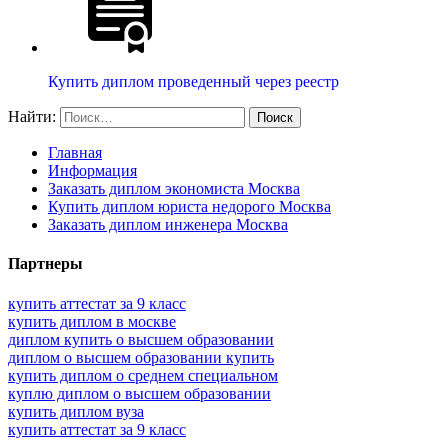
Купить диплом проведенный через реестр
Найти:
Главная
Информация
Заказать диплом экономиста Москва
Купить диплом юриста недорого Москва
Заказать диплом инженера Москва
Партнеры
купить аттестат за 9 класс
купить диплом в москве
диплом купить о высшем образовании
диплом о высшем образовании купить
купить диплом о среднем специальном
куплю диплом о высшем образовании
купить диплом вуза
купить аттестат за 9 класс