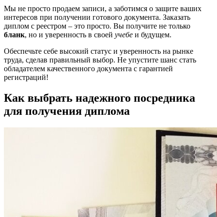
Мы не просто продаем записи, а заботимся о защите ваших
интересов при получении готового документа. Заказать
диплом с реестром – это просто. Вы получите не только
бланк
, но и уверенность в своей
учебе
и будущем.
Обеспечьте себе высокий статус и уверенность на рынке
труда, сделав правильный выбор. Не упустите шанс стать
обладателем качественного документа с гарантией
регистраций!
Как выбрать надежного посредника
для получения диплома