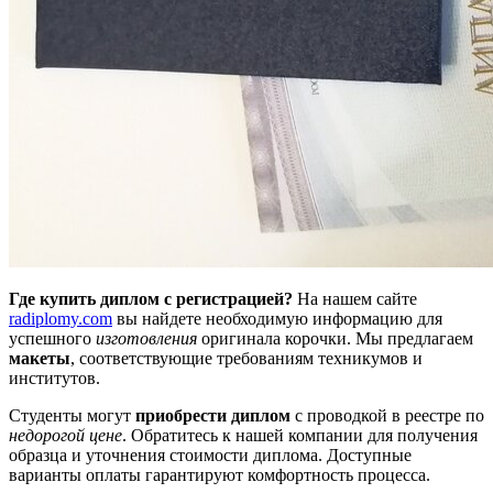
Где купить диплом с регистрацией?
На нашем сайте
radiplomy.com
вы найдете необходимую информацию для
успешного
изготовления
оригинала корочки. Мы предлагаем
макеты
, соответствующие требованиям техникумов и
институтов.
Студенты могут
приобрести диплом
с проводкой в реестре по
недорогой цене
. Обратитесь к нашей компании для получения
образца и уточнения стоимости диплома. Доступные
варианты оплаты гарантируют комфортность процесса.