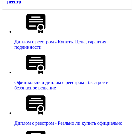
реестр
Диплом с реестром - Купить. Цена, гарантия
подлинности
Официальный диплом с реестром - быстрое и
безопасное решение
Диплом с реестром - Реально ли купить официально