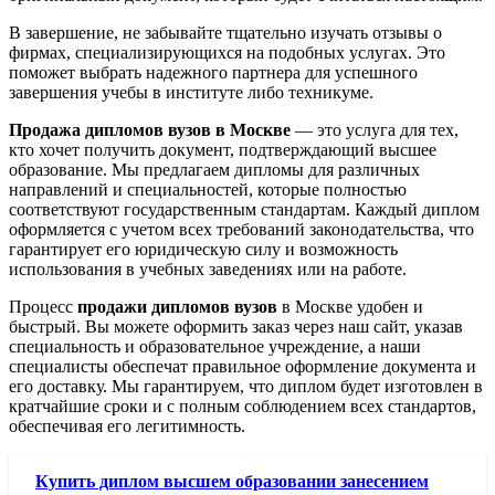
В завершение, не забывайте тщательно изучать отзывы о
фирмах, специализирующихся на подобных услугах. Это
поможет выбрать надежного партнера для успешного
завершения учебы в институте либо техникуме.
Продажа дипломов вузов в Москве
— это услуга для тех,
кто хочет получить документ, подтверждающий высшее
образование. Мы предлагаем дипломы для различных
направлений и специальностей, которые полностью
соответствуют государственным стандартам. Каждый диплом
оформляется с учетом всех требований законодательства, что
гарантирует его юридическую силу и возможность
использования в учебных заведениях или на работе.
Процесс
продажи дипломов вузов
в Москве удобен и
быстрый. Вы можете оформить заказ через наш сайт, указав
специальность и образовательное учреждение, а наши
специалисты обеспечат правильное оформление документа и
его доставку. Мы гарантируем, что диплом будет изготовлен в
кратчайшие сроки и с полным соблюдением всех стандартов,
обеспечивая его легитимность.
Купить диплом высшем образовании занесением