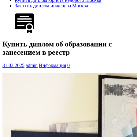
Купить диплом юриста недорого Москва
Заказать диплом инженера Москва
Купить диплом об образовании с
занесением в реестр
31.03.2025
admin
Информация
0