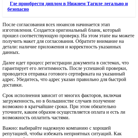
Где приобрести диплом в Нижнем Тагиле легально и
безопасно
После согласования всех нюансов начинается этап
изготовления. Создается оригинальный бланк, который
прошел соответствующую проверку. На этом этапе вы можете
получить макет для согласования. Обратите внимание на
детали: наличие приложения и корректность указанных
данных.
Далее идет процесс регистрации документа в системах, что
гарантирует его легитимность. После успешной проверки,
проводится отправка готового сертификата на указанный
адрес. Убедитесь, что адрес указан правильно для быстрой
доставки.
Срок исполнения зависит от многих факторов, включая
загруженность, но в большинстве случаев получение
возможно в кратчайшие сроки. При этом обязательно
уточните, каким образом осуществляется оплата и есть ли
возможность оплатить частями.
Важно: выбирайте надежную компанию с хорошей
репутацией, чтобы избежать неприятных ситуаций. Как