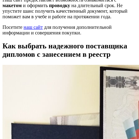
макетом
и оформить
проводку
на длительный срок. Не
упустите шанс получить качественный документ, который
поможет вам в учебе и работе на протяжении года.
Посетите
наш сайт
для получения дополнительной
информации и совершения покупки.
Как выбрать надежного поставщика
дипломов с занесением в реестр