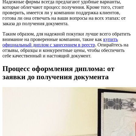
Надежные фирмы всегда предлагают удобные варианты,
которые облегчают процесс получения. Кроме того, стоит
проверить, имеется ли у компании поддержка клиентов,
готова ли она отвечать на ваши вопросы на всех этапах: от
заказа до получения документа.
Таким образом, для надежной покупки лучше всего обратить
внимание на проверенные компании, такие как
купить
официальный диплом с занесением в реестр
. Опирайтесь на
отзывы, образцы и конкурентные цены, чтобы обеспечить
себе качественный и настоящий документ.
Процесс оформления диплома: от
заявки до получения документа