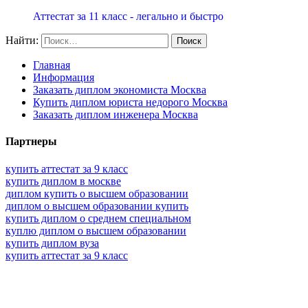
Аттестат за 11 класс - легально и быстро
Найти:
Главная
Информация
Заказать диплом экономиста Москва
Купить диплом юриста недорого Москва
Заказать диплом инженера Москва
Партнеры
купить аттестат за 9 класс
купить диплом в москве
диплом купить о высшем образовании
диплом о высшем образовании купить
купить диплом о среднем специальном
куплю диплом о высшем образовании
купить диплом вуза
купить аттестат за 9 класс