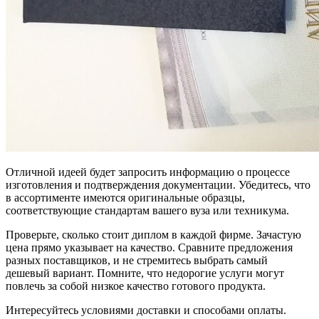
Отличной идеей будет запросить информацию о процессе
изготовления и подтверждения документации. Убедитесь, что
в ассортименте имеются оригинальные образцы,
соответствующие стандартам вашего вуза или техникума.
Проверьте, сколько стоит диплом в каждой фирме. Зачастую
цена прямо указывает на качество. Сравните предложения
разных поставщиков, и не стремитесь выбрать самый
дешевый вариант. Помните, что недорогие услуги могут
повлечь за собой низкое качество готового продукта.
Интересуйтесь условиями доставки и способами оплаты.