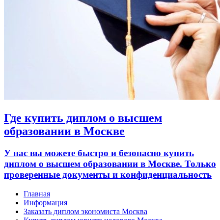
Где купить диплом о высшем
образовании в Москве
У нас вы можете быстро и безопасно купить
диплом о высшем образовании в Москве. Только
проверенные документы и конфиденциальность
Главная
Информация
Заказать диплом экономиста Москва