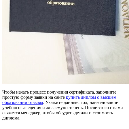
Чтобы начать процесс получения сертификата, заполните
простую форму заявки на сайте
купить диплом о высшем
образовании отзывы
. Укажите данные: год, наименование
учебного заведения и желаемую степень. После этого с вами
свяжется менеджер, чтобы обсудить детали и стоимость
диплома.