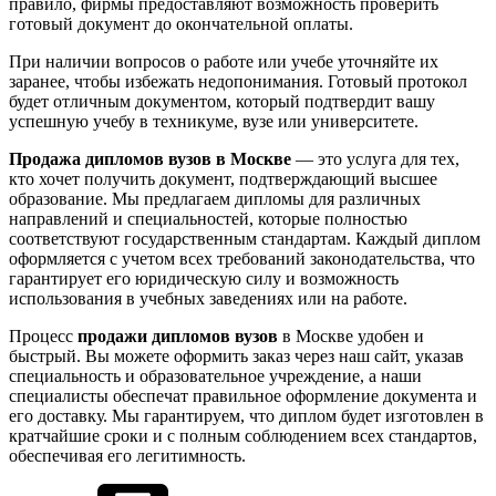
правило, фирмы предоставляют возможность проверить
готовый документ до окончательной оплаты.
При наличии вопросов о работе или учебе уточняйте их
заранее, чтобы избежать недопонимания. Готовый протокол
будет отличным документом, который подтвердит вашу
успешную учебу в техникуме, вузе или университете.
Продажа дипломов вузов в Москве
— это услуга для тех,
кто хочет получить документ, подтверждающий высшее
образование. Мы предлагаем дипломы для различных
направлений и специальностей, которые полностью
соответствуют государственным стандартам. Каждый диплом
оформляется с учетом всех требований законодательства, что
гарантирует его юридическую силу и возможность
использования в учебных заведениях или на работе.
Процесс
продажи дипломов вузов
в Москве удобен и
быстрый. Вы можете оформить заказ через наш сайт, указав
специальность и образовательное учреждение, а наши
специалисты обеспечат правильное оформление документа и
его доставку. Мы гарантируем, что диплом будет изготовлен в
кратчайшие сроки и с полным соблюдением всех стандартов,
обеспечивая его легитимность.