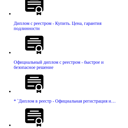
Диплом с реестром - Купить. Цена, гарантия
подлинности
Официальный диплом с реестром - быстрое и
безопасное решение
* `Диплом в реестр - Официальная регистрация и…