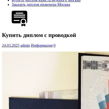
Купить диплом юриста недорого Москва
Заказать диплом инженера Москва
Купить диплом с проводкой
24.03.2025
admin
Информация
0