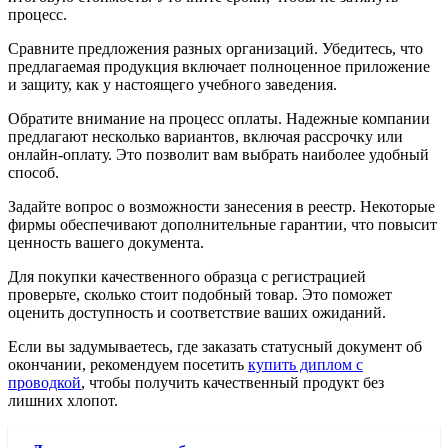
процесс.
Сравните предложения разных организаций. Убедитесь, что
предлагаемая продукция включает полноценное приложение
и защиту, как у настоящего учебного заведения.
Обратите внимание на процесс оплаты. Надежные компании
предлагают несколько вариантов, включая рассрочку или
онлайн-оплату. Это позволит вам выбрать наиболее удобный
способ.
Задайте вопрос о возможности занесения в реестр. Некоторые
фирмы обеспечивают дополнительные гарантии, что повысит
ценность вашего документа.
Для покупки качественного образца с регистрацией
проверьте, сколько стоит подобный товар. Это поможет
оценить доступность и соответствие ваших ожиданий.
Если вы задумываетесь, где заказать статусный документ об
окончании, рекомендуем посетить
купить диплом с
проводкой
, чтобы получить качественный продукт без
лишних хлопот.