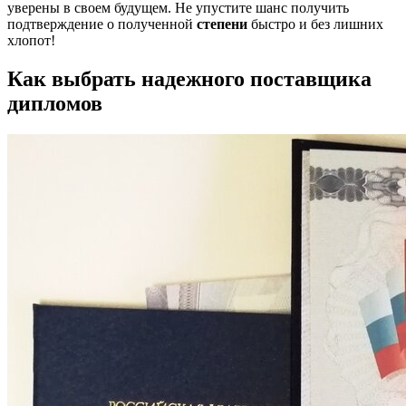
уверены в своем будущем. Не упустите шанс получить
подтверждение о полученной
степени
быстро и без лишних
хлопот!
Как выбрать надежного поставщика
дипломов