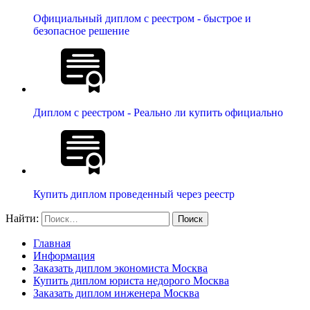
Официальный диплом с реестром - быстрое и
безопасное решение
Диплом с реестром - Реально ли купить официально
Купить диплом проведенный через реестр
Найти:
Главная
Информация
Заказать диплом экономиста Москва
Купить диплом юриста недорого Москва
Заказать диплом инженера Москва