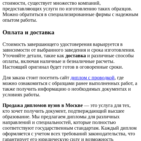
стоимости, существует множество компаний,
предоставляющих услуги по изготовлению таких образцов.
Можно обратиться в специализированные фирмы с надежным
опытом работы.
Оплата и доставка
Стоимость завершающего удостоверения варьируется в
зависимости от выбранного заведения и срока изготовления.
Уточняйте детали, такие как
доставка
и различные способы
оплаты, включая наличные и безналичные расчеты.
Настоящий оригинал будет готов в оговоренные сроки.
Для заказа стоит посетить сайт
диплом с проводкой
, где
можно ознакомиться с образцами ранее выполненных работ, а
также получить информацию о необходимых документах и
условиях работы.
Продажа дипломов вузов в Москве
— это услуга для тех,
кто хочет получить документ, подтверждающий высшее
образование. Мы предлагаем дипломы для различных
направлений и специальностей, которые полностью
соответствуют государственным стандартам. Каждый диплом
оформляется с учетом всех требований законодательства, что
гарантирует его юридическую силу и возможность