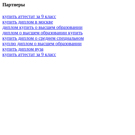
Партнеры
купить аттестат за 9 класс
купить диплом в москве
диплом купить о высшем образовании
диплом о высшем образовании купить
купить диплом о среднем специальном
куплю диплом о высшем образовании
купить диплом вуза
купить аттестат за 9 класс