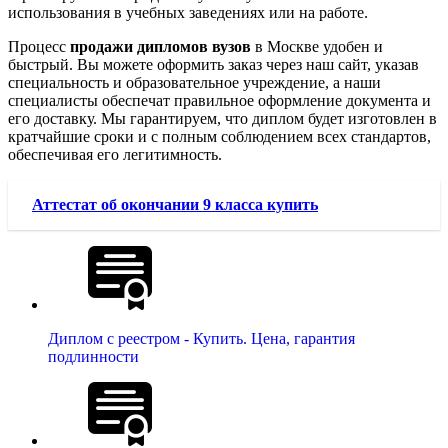
использования в учебных заведениях или на работе.
Процесс
продажи дипломов вузов
в Москве удобен и
быстрый. Вы можете оформить заказ через наш сайт, указав
специальность и образовательное учреждение, а наши
специалисты обеспечат правильное оформление документа и
его доставку. Мы гарантируем, что диплом будет изготовлен в
кратчайшие сроки и с полным соблюдением всех стандартов,
обеспечивая его легитимность.
Аттестат об окончании 9 класса купить
Диплом с реестром - Купить. Цена, гарантия
подлинности