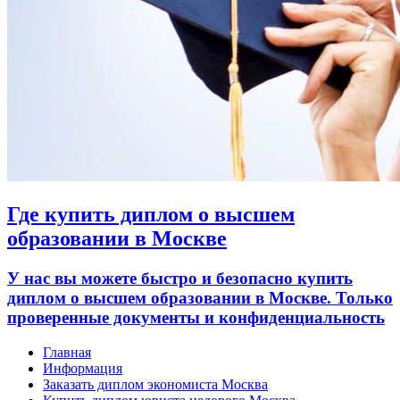
Где купить диплом о высшем
образовании в Москве
У нас вы можете быстро и безопасно купить
диплом о высшем образовании в Москве. Только
проверенные документы и конфиденциальность
Главная
Информация
Заказать диплом экономиста Москва