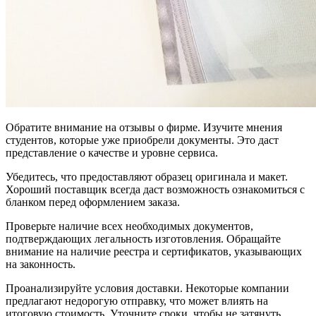
Обратите внимание на отзывы о фирме. Изучите мнения
студентов, которые уже приобрели документы. Это даст
представление о качестве и уровне сервиса.
Убедитесь, что предоставляют образец оригинала и макет.
Хороший поставщик всегда даст возможность ознакомиться с
бланком перед оформлением заказа.
Проверьте наличие всех необходимых документов,
подтверждающих легальность изготовления. Обращайте
внимание на наличие реестра и сертификатов, указывающих
на законность.
Проанализируйте условия доставки. Некоторые компании
предлагают недорогую отправку, что может влиять на
итоговую стоимость. Уточните сроки, чтобы не затянуть