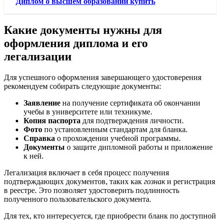
Диплом о высшем образовании купить
Какие документы нужны для
оформления диплома и его
легализации
Для успешного оформления завершающего удостоверения
рекомендуем собирать следующие документы:
Заявление
на получение сертификата об окончании
учебы в университете или техникуме.
Копия паспорта
для подтверждения личности.
Фото
по установленным стандартам для бланка.
Справка
о прохождении учебной программы.
Документы
о защите дипломной работы и приложение
к ней.
Легализация включает в себя процесс получения
подтверждающих документов, таких как
гознак
и регистрация
в реестре. Это позволяет удостоверить подлинность
полученного пользовательского документа.
Для тех, кто интересуется, где приобрести бланк по доступной