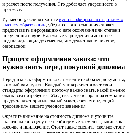
и расчет после получения. Это добавляет уверенности в
процессе.
И, наконец, если вы хотите
купить официальный диплом о
высшем образовании
, убедитесь, что компания сможет
предоставить информацию о дате окончания или степени,
полученной в вузе. Надежные учреждения имеют все
подтверждающие документы, что делает вашу покупку
безопасной.
Процесс оформления заказа: что
нужно знать перед покупкой диплома
Перед тем как оформить заказ, уточните образец документа,
который вам нужен. Каждый университет имеет свои
стандарты оформления, поэтому важно знать, какой именно
бланк вам потребуется. Убедитесь, что выбранная компания
предоставляет оригинальный макет, соответствующий
требованиям вашего учебного заведения.
Обратите внимание на стоимость диплома и уточните,
включены ли в цену все необходимые элементы, такие как
корочка и приложение. Стоит также оценить, сколько стоит
диплом с реестром – цена может варьироваться в зависимости