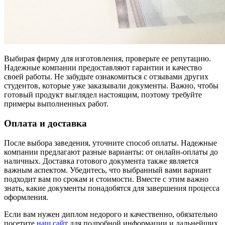
Выбирая фирму для изготовления, проверьте ее репутацию.
Надежные компании предоставляют гарантии и качество
своей работы. Не забудьте ознакомиться с отзывами других
студентов, которые уже заказывали документы. Важно, чтобы
готовый продукт выглядел настоящим, поэтому требуйте
примеры выполненных работ.
Оплата и доставка
После выбора заведения, уточните способ оплаты. Надежные
компании предлагают разные варианты: от онлайн-оплаты до
наличных. Доставка готового документа также является
важным аспектом. Убедитесь, что выбранный вами вариант
подходит вам по срокам и стоимости. Вместе с этим важно
знать, какие документы понадобятся для завершения процесса
оформления.
Если вам нужен диплом недорого и качественно, обязательно
посетите
наш сайт
для подробной информации и дальнейших