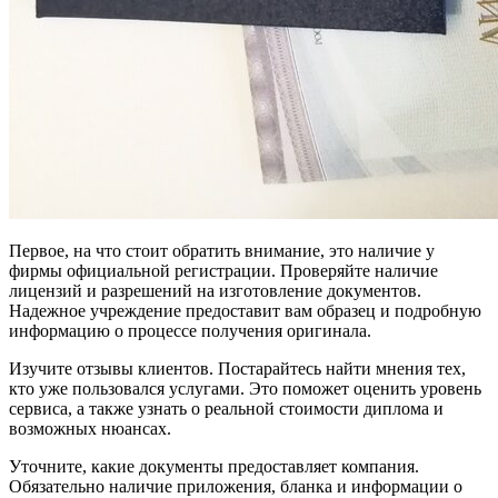
Первое, на что стоит обратить внимание, это наличие у
фирмы официальной регистрации. Проверяйте наличие
лицензий и разрешений на изготовление документов.
Надежное учреждение предоставит вам образец и подробную
информацию о процессе получения оригинала.
Изучите отзывы клиентов. Постарайтесь найти мнения тех,
кто уже пользовался услугами. Это поможет оценить уровень
сервиса, а также узнать о реальной стоимости диплома и
возможных нюансах.
Уточните, какие документы предоставляет компания.
Обязательно наличие приложения, бланка и информации о