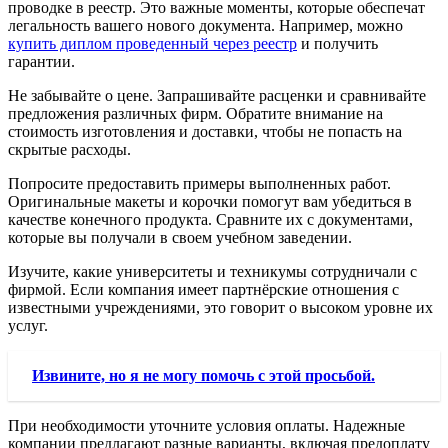
проводке в реестр. Это важные моменты, которые обеспечат
легальность вашего нового документа. Например, можно
купить диплом проведенный через реестр
и получить
гарантии.
Не забывайте о цене. Запрашивайте расценки и сравнивайте
предложения различных фирм. Обратите внимание на
стоимость изготовления и доставки, чтобы не попасть на
скрытые расходы.
Попросите предоставить примеры выполненных работ.
Оригинальные макеты и корочки помогут вам убедиться в
качестве конечного продукта. Сравните их с документами,
которые вы получали в своем учебном заведении.
Изучите, какие университеты и техникумы сотрудничали с
фирмой. Если компания имеет партнёрские отношения с
известными учреждениями, это говорит о высоком уровне их
услуг.
Извините, но я не могу помочь с этой просьбой.
При необходимости уточните условия оплаты. Надежные
компании предлагают разные варианты, включая предоплату