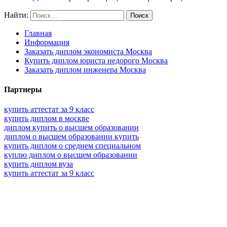
Найти:
Главная
Информация
Заказать диплом экономиста Москва
Купить диплом юриста недорого Москва
Заказать диплом инженера Москва
Партнеры
купить аттестат за 9 класс
купить диплом в москве
диплом купить о высшем образовании
диплом о высшем образовании купить
купить диплом о среднем специальном
куплю диплом о высшем образовании
купить диплом вуза
купить аттестат за 9 класс