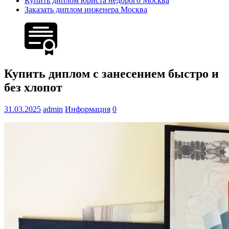
Купить диплом юриста недорого Москва
Заказать диплом инженера Москва
Купить диплом с занесением быстро и
без хлопот
31.03.2025
admin
Информация
0