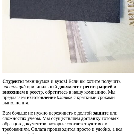
Студенты
техникумов и вузов! Если вы хотите получить
настоящий
оригинальный
документ
с
регистрацией
и
внесением
в реестр, обратитесь в нашу компанию. Мы
предлагаем
изготовление
бланков
с краткими сроками
выполнения.
Вам больше не нужно переживать о долгой
защите
или
сложностях учебы. Мы осуществляем
доставку
готовых
образцов документов, которые соответствуют всем
требованиям. Оплата производится просто и удобно, а вся