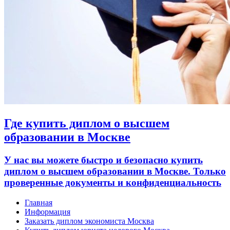
Где купить диплом о высшем
образовании в Москве
У нас вы можете быстро и безопасно купить
диплом о высшем образовании в Москве. Только
проверенные документы и конфиденциальность
Главная
Информация
Заказать диплом экономиста Москва