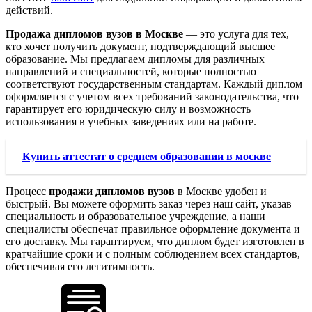
действий.
Продажа дипломов вузов в Москве
— это услуга для тех,
кто хочет получить документ, подтверждающий высшее
образование. Мы предлагаем дипломы для различных
направлений и специальностей, которые полностью
соответствуют государственным стандартам. Каждый диплом
оформляется с учетом всех требований законодательства, что
гарантирует его юридическую силу и возможность
использования в учебных заведениях или на работе.
Купить аттестат о среднем образовании в москве
Процесс
продажи дипломов вузов
в Москве удобен и
быстрый. Вы можете оформить заказ через наш сайт, указав
специальность и образовательное учреждение, а наши
специалисты обеспечат правильное оформление документа и
его доставку. Мы гарантируем, что диплом будет изготовлен в
кратчайшие сроки и с полным соблюдением всех стандартов,
обеспечивая его легитимность.