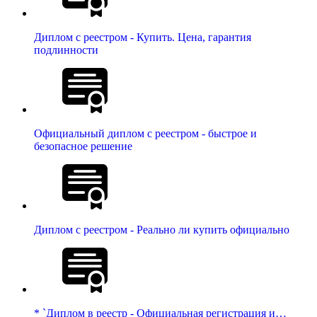
Диплом с реестром - Купить. Цена, гарантия
подлинности
Официальный диплом с реестром - быстрое и
безопасное решение
Диплом с реестром - Реально ли купить официально
* `Диплом в реестр - Официальная регистрация и…