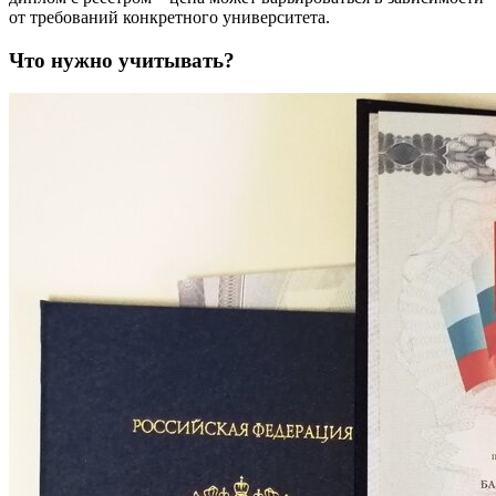
от требований конкретного университета.
Что нужно учитывать?