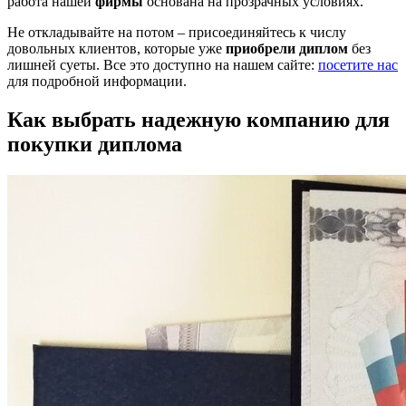
работа нашей
фирмы
основана на прозрачных условиях.
Не откладывайте на потом – присоединяйтесь к числу
довольных клиентов, которые уже
приобрели диплом
без
лишней суеты. Все это доступно на нашем сайте:
посетите нас
для подробной информации.
Как выбрать надежную компанию для
покупки диплома