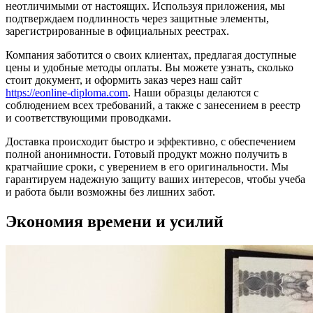
неотличимыми от настоящих. Используя приложения, мы
подтверждаем подлинность через защитные элементы,
зарегистрированные в официальных реестрах.
Компания заботится о своих клиентах, предлагая доступные
цены и удобные методы оплаты. Вы можете узнать, сколько
стоит документ, и оформить заказ через наш сайт
https://eonline-diploma.com
. Наши образцы делаются с
соблюдением всех требований, а также с занесением в реестр
и соответствующими проводками.
Доставка происходит быстро и эффективно, с обеспечением
полной анонимности. Готовый продукт можно получить в
кратчайшие сроки, с уверением в его оригинальности. Мы
гарантируем надежную защиту ваших интересов, чтобы учеба
и работа были возможны без лишних забот.
Экономия времени и усилий