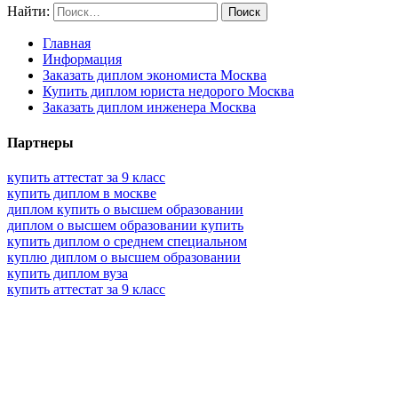
Найти:
Главная
Информация
Заказать диплом экономиста Москва
Купить диплом юриста недорого Москва
Заказать диплом инженера Москва
Партнеры
купить аттестат за 9 класс
купить диплом в москве
диплом купить о высшем образовании
диплом о высшем образовании купить
купить диплом о среднем специальном
куплю диплом о высшем образовании
купить диплом вуза
купить аттестат за 9 класс