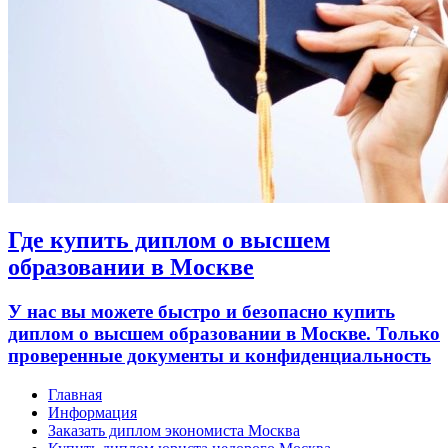
Где купить диплом о высшем
образовании в Москве
У нас вы можете быстро и безопасно купить
диплом о высшем образовании в Москве. Только
проверенные документы и конфиденциальность
Главная
Информация
Заказать диплом экономиста Москва