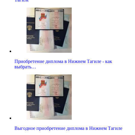
Приобретение диплома в Нижнем Тагиле - как
выбрать…
Выгодное приобретение диплома в Нижнем Тагиле