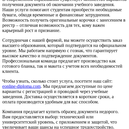
получения документа об окончании учебного заведения.
Наши услуги помогают студентам приобрести необходимые
бумаги, обходя временные и финансовые затруднения.
Возможность получить оригинальные корочки с занесением в
реестр – отличная возможность для тех, кому важен
карьерный рост и признание.
Сотрудничая с нашей фирмой, вы можете осуществить заказ
высшего образования, который подтвердится на официальном
уровне. Мы работаем напрямую с гознак, что гарантирует
высокое качество и подтверждение документов.
Профессиональная команда предлагает производство как
готового бланка, так и макета с учетом всех необходимостей
клиента.
Чтобы узнать, сколько стоит услуга, посетите наш сайт:
eonline-diploma.com
. Мы предлагаем доступные по цене
варианты с регистрацией и проводкой через учебные
заведения. Доставка осуществляется в короткие сроки, а
оплата производится удобным для вас способом.
Компания предлагает купить образец документа недорого.
Вам предоставляется выбор: технический или
университетский уровень, с приложением и защитой, что
увеличивает ваши шансы на успешное трудоустройство.