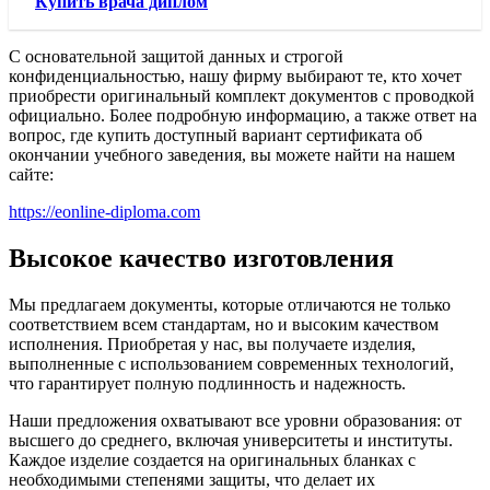
Купить врача диплом
С основательной защитой данных и строгой
конфиденциальностью, нашу фирму выбирают те, кто хочет
приобрести оригинальный комплект документов с проводкой
официально. Более подробную информацию, а также ответ на
вопрос, где купить доступный вариант сертификата об
окончании учебного заведения, вы можете найти на нашем
сайте:
https://eonline-diploma.com
Высокое качество изготовления
Мы предлагаем документы, которые отличаются не только
соответствием всем стандартам, но и высоким качеством
исполнения. Приобретая у нас, вы получаете изделия,
выполненные с использованием современных технологий,
что гарантирует полную подлинность и надежность.
Наши предложения охватывают все уровни образования: от
высшего до среднего, включая университеты и институты.
Каждое изделие создается на оригинальных бланках с
необходимыми степенями защиты, что делает их