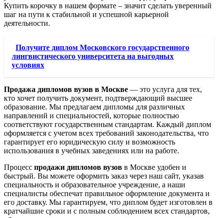
Купить корочку в нашем формате – значит сделать уверенный
шаг на пути к стабильной и успешной карьерной
деятельности.
Получите диплом Московского государственного
лингвистического университета на выгодных
условиях
Продажа дипломов вузов в Москве
— это услуга для тех,
кто хочет получить документ, подтверждающий высшее
образование. Мы предлагаем дипломы для различных
направлений и специальностей, которые полностью
соответствуют государственным стандартам. Каждый диплом
оформляется с учетом всех требований законодательства, что
гарантирует его юридическую силу и возможность
использования в учебных заведениях или на работе.
Процесс
продажи дипломов вузов
в Москве удобен и
быстрый. Вы можете оформить заказ через наш сайт, указав
специальность и образовательное учреждение, а наши
специалисты обеспечат правильное оформление документа и
его доставку. Мы гарантируем, что диплом будет изготовлен в
кратчайшие сроки и с полным соблюдением всех стандартов,