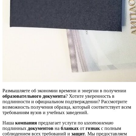
Размышляете об экономии времени и энергии в получении
образовательного документа
? Хотите уверенность в
подлинности и официальном подтверждении? Рассмотрите
возможность получения образца, который соответствует всем
требованиям вузов и учебных заведений.
Наша
компания
предлагает услуги по
изготовлению
подлинных
документов
на
бланках
от
гознак
с полным
соблюдением всех требований и
защит
. Мы предоставляем