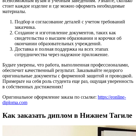
всевозможным вузам и учебным заведениям. Узнайте, сколько
стоит каждое изделие и где можно оформить необходимые
материалы.
Подбор и согласование деталей с учетом требований
заказчика.
Создание и изготовление документов, таких как
свидетельства о высшем образовании и корочки об
окончании образовательных учреждений.
Доставка и полная поддержка на всех этапах
сотрудничества через надежное приложение.
Будьте уверены, что работа, выполненная профессионалами,
обеспечит качественный результат. Заказывайте недорого
оригинальные документы с фирменной защитой и проводкой.
Примерьте на себя роль студента еще раз, ощущая уверенность
в собственных достижениях!
Оригинальное оформление заказа по ссылке:
https://eonline-
diploma.com
Как заказать диплом в Нижнем Тагиле