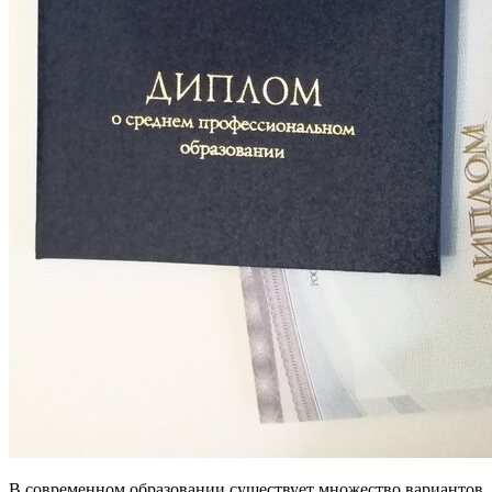
В современном образовании существует множество вариантов