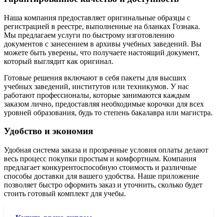
Наша компания предоставляет оригинальные образцы с
регистрацией в реестре, выполненные на бланках Гознака.
Мы предлагаем услуги по быстрому изготовлению
документов с занесением в архивы учебных заведений. Вы
можете быть уверены, что получаете настоящий документ,
который выглядит как оригинал.
Готовые решения включают в себя пакеты для высших
учебных заведений, институтов или техникумов. У нас
работают профессионалы, которые занимаются каждым
заказом лично, предоставляя необходимые корочки для всех
уровней образования, будь то степень бакалавра или магистра.
Удобство и экономия
Удобная система заказа и прозрачные условия оплаты делают
весь процесс покупки простым и комфортным. Компания
предлагает конкурентоспособную стоимость и различные
способы доставки для вашего удобства. Наше приложение
позволяет быстро оформить заказ и уточнить, сколько будет
стоить готовый комплект для учебы.