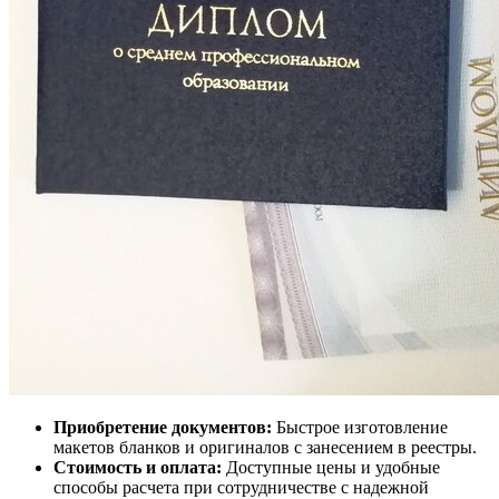
Приобретение документов:
Быстрое изготовление
макетов бланков и оригиналов с занесением в реестры.
Стоимость и оплата:
Доступные цены и удобные
способы расчета при сотрудничестве с надежной