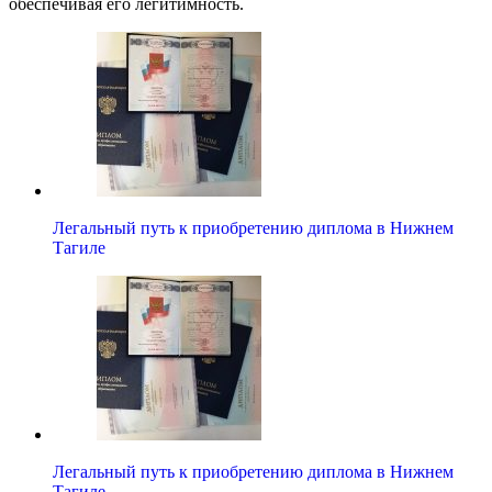
обеспечивая его легитимность.
Легальный путь к приобретению диплома в Нижнем
Тагиле
Легальный путь к приобретению диплома в Нижнем
Тагиле