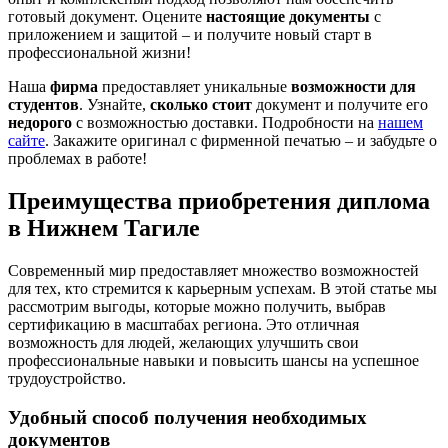
готовый документ. Оцените
настоящие документы
с
приложением и защитой – и получите новый старт в
профессиональной жизни!
Наша
фирма
предоставляет уникальные
возможности для
студентов
. Узнайте,
сколько стоит
документ и получите его
недорого
с возможностью доставки. Подробности на
нашем
сайте
. Закажите оригинал с фирменной печатью – и забудьте о
проблемах в работе!
Преимущества приобретения диплома
в Нижнем Тагиле
Современный мир предоставляет множество возможностей
для тех, кто стремится к карьерным успехам. В этой статье мы
рассмотрим выгоды, которые можно получить, выбрав
сертификацию в масштабах региона. Это отличная
возможность для людей, желающих улучшить свои
профессиональные навыки и повысить шансы на успешное
трудоустройство.
Удобный способ получения необходимых
документов