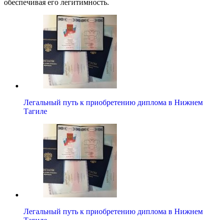
обеспечивая его легитимность.
Легальный путь к приобретению диплома в Нижнем
Тагиле
Легальный путь к приобретению диплома в Нижнем