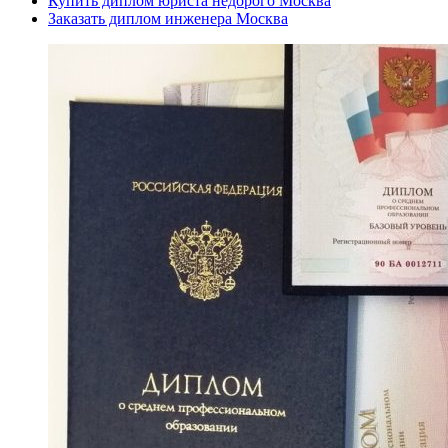
Купить диплом юриста недорого Москва
Заказать диплом инженера Москва