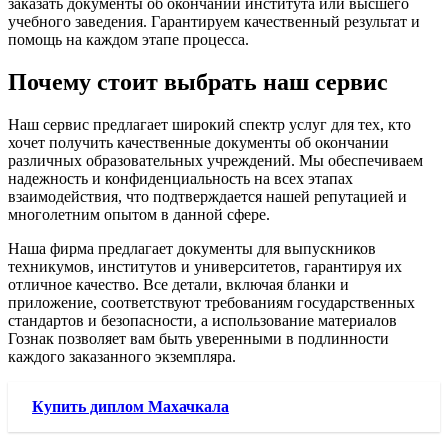
заказать документы об окончании института или высшего
учебного заведения. Гарантируем качественный результат и
помощь на каждом этапе процесса.
Почему стоит выбрать наш сервис
Наш сервис предлагает широкий спектр услуг для тех, кто
хочет получить качественные документы об окончании
различных образовательных учреждений. Мы обеспечиваем
надежность и конфиденциальность на всех этапах
взаимодействия, что подтверждается нашей репутацией и
многолетним опытом в данной сфере.
Наша фирма предлагает документы для выпускников
техникумов, институтов и университетов, гарантируя их
отличное качество. Все детали, включая бланки и
приложение, соответствуют требованиям государственных
стандартов и безопасности, а использование материалов
Гознак позволяет вам быть уверенными в подлинности
каждого заказанного экземпляра.
Купить диплом Махачкала