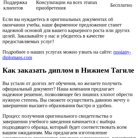
Поддержка
Консультации на всех этапах
Бесплатно
клиентов
приобретения
Если вы нуждаетесь в оригинальных документах об
окончании учебы, наше фирменное предложение станет
надежной основой для вашего карьерного роста или других
целей. Заказывайте у нас и убедитесь в качестве
предоставляемых услуг!
Подробнее о наших услугах можно узнать на сайте:
russiany-
diplomans.com
Как заказать диплом в Нижнем Тагиле
Вы устали от долгих лет обучения, но желаете получить
официальный документ? Наша компания предлагает
надежное решение, позволяющее без лишних хлопот обрести
нужную степень. Вы сможете осуществить давнюю мечту о
завершении высшего образования быстро и удобно.
Процесс получения оригинального свидетельства о
завершении учебного заведения начинается с выбора
подходящего образца, который будет соответствовать всем
вашим ожиданиям. Мы предлагаем изготовление