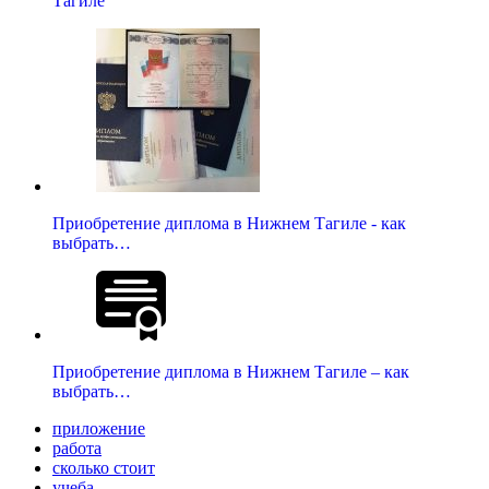
Тагиле
Приобретение диплома в Нижнем Тагиле - как
выбрать…
Приобретение диплома в Нижнем Тагиле – как
выбрать…
приложение
работа
сколько стоит
учеба