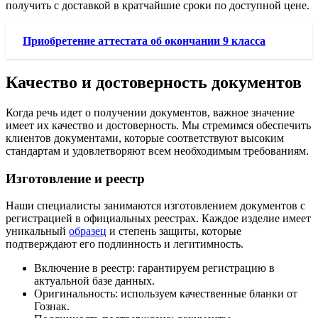
получить с доставкой в кратчайшие сроки по доступной цене.
Приобретение аттестата об окончании 9 класса
Качество и достоверность документов
Когда речь идет о получении документов, важное значение
имеет их качество и достоверность. Мы стремимся обеспечить
клиентов документами, которые соответствуют высоким
стандартам и удовлетворяют всем необходимым требованиям.
Изготовление и реестр
Наши специалисты занимаются изготовлением документов с
регистрацией в официальных реестрах. Каждое изделие имеет
уникальный
образец
и степень защиты, которые
подтверждают его подлинность и легитимность.
Включение в реестр: гарантируем регистрацию в
актуальной базе данных.
Оригинальность: используем качественные бланки от
Гознак.