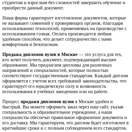
студентам и взрослым без сложностей завершить обучение и
приобрести данный документ.
Наша фирма гарантирует изготовление документов, которые
не вызывают сомнений у проверяющих органов, благодаря
использованию технологий, применяемых на производстве с
использованием гознак. Оплата производится любым
удобным способом, что делает сотрудничество с нами
комфортным и безопасным.
Продажа дипломов вузов в Москве
— это услуга для тех,
кто хочет получить документ, подтверждающий высшее
образование. Мы предлагаем дипломы для различных
направлений и специальностей, которые полностью
соответствуют государственным стандартам. Каждый диплом
оформляется с учетом всех требований законодательства, что
гарантирует его юридическую силу и возможность
использования в учебных заведениях или на работе.
Процесс
продажи дипломов вузов
в Москве удобен и
быстрый. Вы можете оформить заказ через наш сайт, указав
специальность и образовательное учреждение, а наши
специалисты обеспечат правильное оформление документа и
его доставку. Мы гарантируем, что диплом будет изготовлен в
кратчайшие сроки и с полным соблюдением всех стандартов,