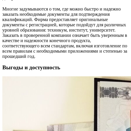
Многие задумываются о том, где можно быстро и надежно
заказать необходимые документы для подтверждения
квалификаций. Фирма предоставляет оригинальные
документы с регистрацией, которые подойдут для различных
уровней образования: техникум, институт, университет.
Заказать в проверенной компании означает быть уверенным в
качестве и надежности конечного продукта,
соответствующего всем стандартам, включая изготовление по
всем правилам с необходимыми приложениями и степенью за
прошедший год.
Выгоды и доступность