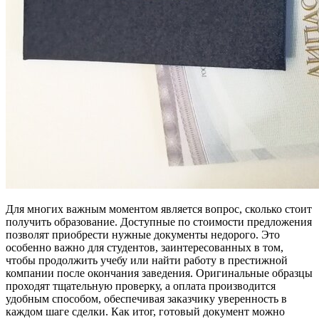
Для многих важным моментом является вопрос, сколько стоит
получить образование. Доступные по стоимости предложения
позволят приобрести нужные документы недорого. Это
особенно важно для студентов, заинтересованных в том,
чтобы продолжить учебу или найти работу в престижной
компании после окончания заведения. Оригинальные образцы
проходят тщательную проверку, а оплата производится
удобным способом, обеспечивая заказчику уверенность в
каждом шаге сделки. Как итог, готовый документ можно