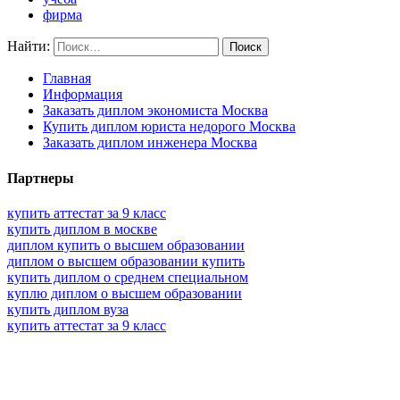
фирма
Найти:
Главная
Информация
Заказать диплом экономиста Москва
Купить диплом юриста недорого Москва
Заказать диплом инженера Москва
Партнеры
купить аттестат за 9 класс
купить диплом в москве
диплом купить о высшем образовании
диплом о высшем образовании купить
купить диплом о среднем специальном
куплю диплом о высшем образовании
купить диплом вуза
купить аттестат за 9 класс