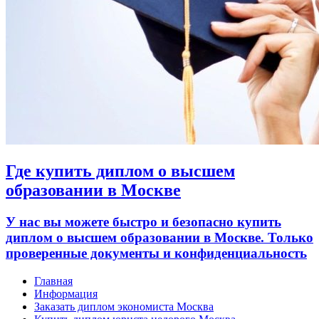
Где купить диплом о высшем
образовании в Москве
У нас вы можете быстро и безопасно купить
диплом о высшем образовании в Москве. Только
проверенные документы и конфиденциальность
Главная
Информация
Заказать диплом экономиста Москва