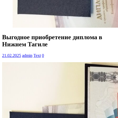
Выгодное приобретение диплома в
Нижнем Тагиле
21.02.2025
admin
Text
0