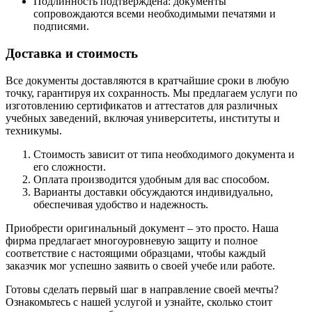
Подлинность подтверждена: документы
сопровождаются всеми необходимыми печатями и
подписями.
Доставка и стоимость
Все документы доставляются в кратчайшие сроки в любую
точку, гарантируя их сохранность. Мы предлагаем услуги по
изготовлению сертификатов и аттестатов для различных
учебных заведений, включая университеты, институты и
техникумы.
Стоимость зависит от типа необходимого документа и
его сложности.
Оплата производится удобным для вас способом.
Варианты доставки обсуждаются индивидуально,
обеспечивая удобство и надежность.
Приобрести оригинальный документ – это просто. Наша
фирма предлагает многоуровневую защиту и полное
соответствие с настоящими образцами, чтобы каждый
заказчик мог успешно заявить о своей учебе или работе.
Готовы сделать первый шаг в направление своей мечты?
Ознакомьтесь с нашей услугой и узнайте, сколько стоит