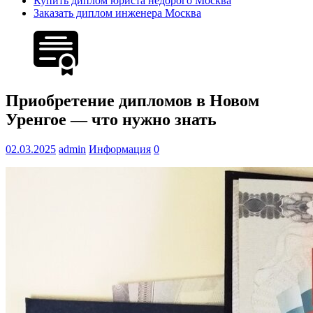
Купить диплом юриста недорого Москва
Заказать диплом инженера Москва
Приобретение дипломов в Новом
Уренгое — что нужно знать
02.03.2025
admin
Информация
0