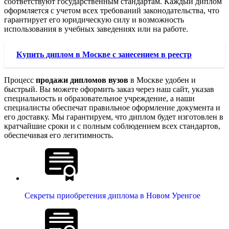
соответствуют государственным стандартам. Каждый диплом
оформляется с учетом всех требований законодательства, что
гарантирует его юридическую силу и возможность
использования в учебных заведениях или на работе.
Купить диплом в Москве с занесением в реестр
Процесс
продажи дипломов вузов
в Москве удобен и
быстрый. Вы можете оформить заказ через наш сайт, указав
специальность и образовательное учреждение, а наши
специалисты обеспечат правильное оформление документа и
его доставку. Мы гарантируем, что диплом будет изготовлен в
кратчайшие сроки и с полным соблюдением всех стандартов,
обеспечивая его легитимность.
Секреты приобретения диплома в Новом Уренгое