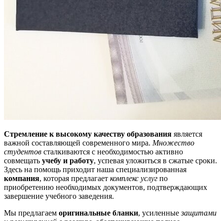
Стремление к высокому качеству образования
является
важной составляющей современного мира.
Множество
студентов
сталкиваются с необходимостью активно
совмещать
учебу и работу
, успевая уложиться в сжатые сроки.
Здесь на помощь приходит наша специализированная
компания
, которая предлагает
комплекс услуг
по
приобретению необходимых документов, подтверждающих
завершение учебного заведения.
Мы предлагаем
оригинальные бланки
, усиленные
защитами