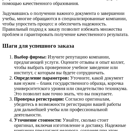
помощью качественного образования.
Задумавшись о получении важного документа о завершении
учебы, многие обращаются в специализированные компании,
чтобы упростить процесс и обеспечить надежность.
Правильный подход к заказу позволит избежать множества
проблем и гарантировать получение качественного результата.
Шаги для успешного заказа
Выбор фирмы:
Изучите репутацию компании,
предлагающей услуги. Оцените отзывы и опыт коллег,
чтобы выбрать проверенное учебное заведение или
институт, с которым вы будете сотрудничать.
Определение параметров:
Уточните, какой документ
вам нужен – бланк государственного образца, корочка
университетского уровня или свидетельство техникума.
Это позволит вам точно знать, что вы покупаете.
Проверка регистрации:
Согласно оригиналам,
убедитесь в возможности регистрации вашей работы
для дальнейшей учебы или профессиональной
деятельности.
Уточнение стоимости:
Узнайте, сколько стоит
оригинал, включая изготовление и доставку. Надежные
компании предлагают недорого, сохраняя при этом