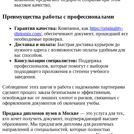
высокое качество.
Преимущества работы с профессионалами
Гарантия качества:
Компании, как
https://originality-
diplomix.com/
, обеспечивают документ, прошедший все
необходимые проверки.
Доставка и оплата:
Быстрая доставка курьером до
нужного адреса с возможностью оплаты удобным для
вас способом.
Консультации специалистов:
Поддержка
профессионалов, которые помогут с выбором
подходящего приложения и степени учебного
заведения.
Соблюдение этих шагов и работа с надежными партнерами
сделают процесс заказа безопасным и эффективным,
освобождая вас от лишних хлопот и рисков, связанных с
оформлением документов об окончании учебы.
Продажа дипломов вузов в Москве
— это услуга для тех,
кто хочет получить документ, подтверждающий высшее
образование. Мы предлагаем дипломы для различных
направлений и специальностей, которые полностью