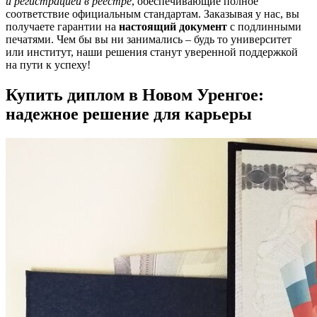
и регистрацией в реестре
, обеспечивающие полное
соответствие официальным стандартам. Заказывая у нас, вы
получаете гарантии на
настоящий документ
с подлинными
печатями. Чем бы вы ни занимались – будь то университет
или институт, наши решения станут уверенной поддержкой
на пути к успеху!
Купить диплом в Новом Уренгое:
надежное решение для карьеры