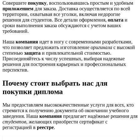
Совершите
покупку
, воспользовавшись простым и удобным
приложением
для заказа. Доставка осуществляется по всей
территории, охватывая все уголки, включая недорогие
решения для студентов. Все детали оформления,
оплата
и
сроки выполнения заказа обсуждаются с учетом ваших
требований.
Наша
компания
идет в ногу с современными разработками,
что позволяет предложить изготовление
оригинала
с высокой
степенью
защита
и привлекательной стоимостью.
Присоединяйтесь к числу успешных, выбирая надежные
решения для построения карьерных и профессиональных
перспектив.
Почему стоит выбрать нас для
покупки диплома
Мы предоставляем высококачественные услуги для всех, кто
стремится к получению документа об окончании учебного
заведения. Наша
компания
предлагает надёжные решения для
студентов
, желающих приобрести сертификат с
регистрацией в
реестре
.