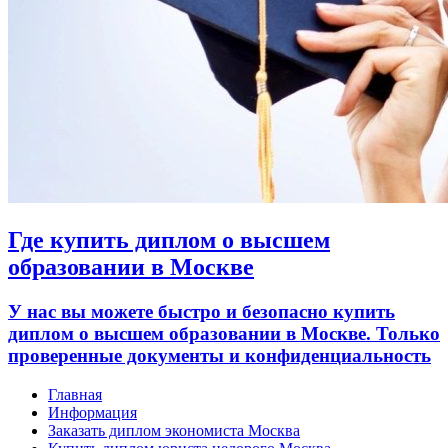
Где купить диплом о высшем
образовании в Москве
У нас вы можете быстро и безопасно купить
диплом о высшем образовании в Москве. Только
проверенные документы и конфиденциальность
Главная
Информация
Заказать диплом экономиста Москва