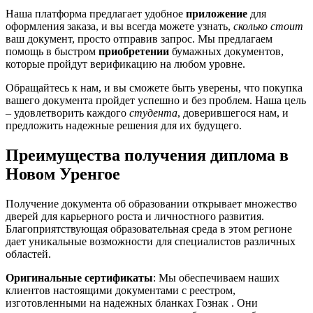
Наша платформа предлагает удобное
приложение
для
оформления заказа, и вы всегда можете узнать,
сколько стоит
ваш документ, просто отправив запрос. Мы предлагаем
помощь в быстром
приобретении
бумажных документов,
которые пройдут верификацию на любом уровне.
Обращайтесь к нам, и вы сможете быть уверены, что покупка
вашего документа пройдет успешно и без проблем. Наша цель
– удовлетворить каждого
студента
, доверившегося нам, и
предложить надежные решения для их будущего.
Преимущества получения диплома в
Новом Уренгое
Получение документа об образовании открывает множество
дверей для карьерного роста и личностного развития.
Благоприятствующая образовательная среда в этом регионе
дает уникальные возможности для специалистов различных
областей.
Оригинальные сертификаты
: Мы обеспечиваем наших
клиентов настоящими документами с реестром,
изготовленными на надежных бланках Гознак . Они