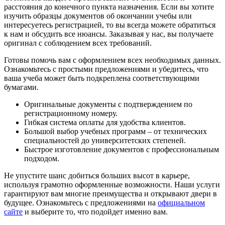
расстояния до конечного пункта назначения. Если вы хотите
изучить образцы документов об окончании учебы или
интересуетесь регистрацией, то вы всегда можете обратиться
к нам и обсудить все нюансы. Заказывая у нас, вы получаете
оригинал с соблюдением всех требований.
Готовы помочь вам с оформлением всех необходимых данных.
Ознакомьтесь с простыми предложениями и убедитесь, что
ваша учеба может быть подкреплена соответствующими
бумагами.
Оригинальные документы с подтверждением по
регистрационному номеру.
Гибкая система оплаты для удобства клиентов.
Большой выбор учебных программ – от технических
специальностей до университетских степеней.
Быстрое изготовление документов с профессиональным
подходом.
Не упустите шанс добиться больших высот в карьере,
используя грамотно оформленные возможности. Наши услуги
гарантируют вам многие преимущества и открывают двери в
будущее. Ознакомьтесь с предложениями на
официальном
сайте
и выберите то, что подойдет именно вам.