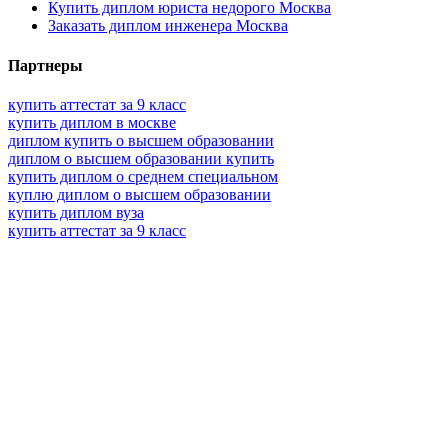
Купить диплом юриста недорого Москва
Заказать диплом инженера Москва
Партнеры
купить аттестат за 9 класс
купить диплом в москве
диплом купить о высшем образовании
диплом о высшем образовании купить
купить диплом о среднем специальном
куплю диплом о высшем образовании
купить диплом вуза
купить аттестат за 9 класс