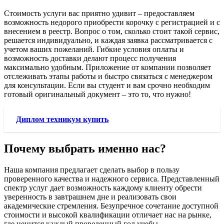
Стоимость услуги вас приятно удивит – предоставляем
возможность недорого приобрести корочку с регистрацией и с
внесением в реестр. Вопрос о том, сколько стоит такой сервис,
решается индивидуально, и каждая заявка рассматривается с
учетом ваших пожеланий. Гибкие условия оплаты и
возможность доставки делают процесс получения
максимально удобным. Приложение от компании позволяет
отслеживать этапы работы и быстро связаться с менеджером
для консультации. Если вы студент и вам срочно необходим
готовый оригинальный документ – это то, что нужно!
Диплом техникум купить
Почему выбрать именно нас?
Наша компания предлагает сделать выбор в пользу
проверенного качества и надежного сервиса. Представленный
спектр услуг дает возможность каждому клиенту обрести
уверенность в завтрашнем дне и реализовать свои
академические стремления. Безупречное сочетание доступной
стоимости и высокой квалификации отличает нас на рынке,
где ценится каждый проведенный год учебы.