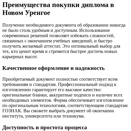
Преимущества покупки диплома в
Новом Уренгое
Получение необходимого документа об образовании никогда
не было столь удобным и доступным. Использование
современных решений позволяет избежать сложностей,
связанных с окончанием учебных заведений, и быстро
получить желаемый аттестат. Это оптимальный выбор для
тех, кто ценит время и стремится быстрее достичь новых
карьерных высот.
Качественное оформление и надежность
Приобретаемый документ полностью соответствует всем
требованиям и стандартам. Профессиональный подход к
изготовлению гарантирует его высокое качество:
оригинальные бланки, аккуратные подписи и наличие всех
необходимых элементов. Фирма обеспечивает изготовление
по оригинальным технологиям, соответствующим стандартам
ГОЗНАК. Вы сможете выбрать документ об окончании
института, университета или техникума.
Доступность и простота процесса