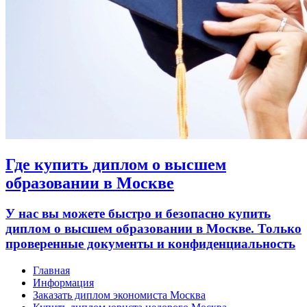
Где купить диплом о высшем
образовании в Москве
У нас вы можете быстро и безопасно купить
диплом о высшем образовании в Москве. Только
проверенные документы и конфиденциальность
Главная
Информация
Заказать диплом экономиста Москва