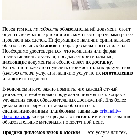
Перед тем как
приобрести
образовательный документ, стоит
оценить возможные риски и ознакомиться с примерами ранее
проведенных сделок. Информация о наличии оригинальных
образовательных
бланков
и образцов может быть полезна.
Необходимо удостовериться, что компания или фирма,
предоставляющая услуги, предлагает оригинальные,
настоящие
документы и обеспечивает их
доставку
.
Внимание также стоит уделить стоимости таких документов
(
сколько стоит
услуга) и наличию услуг по их
изготовлению
и защите от подделок.
В конечном итоге, важно помнить, что каждый случай
уникален, и необходимо продуманно подходить к вопросу
улучшения своих образовательных достижений. Для более
детальной информации можно обратиться к
специализированным платформам, таким как
originality-
diplomix.com
, которые предлагают
готовые
к использованию
образовательные материалы по доступной цене.
Продажа дипломов вузов в Москве
— это услуга для тех,