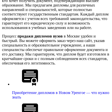
кто хочет получить документ, подтверждающий высшее
образование. Мы предлагаем дипломы для различных
направлений и специальностей, которые полностью
соответствуют государственным стандартам. Каждый диплом
оформляется с учетом всех требований законодательства, что
гарантирует его юридическую силу и возможность
использования в учебных заведениях или на работе.
Процесс
продажи дипломов вузов
в Москве удобен и
быстрый. Вы можете оформить заказ через наш сайт, указав
специальность и образовательное учреждение, а наши
специалисты обеспечат правильное оформление документа и
его доставку. Мы гарантируем, что диплом будет изготовлен в
кратчайшие сроки и с полным соблюдением всех стандартов,
обеспечивая его легитимность.
Приобретение дипломов в Новом Уренгое — что нужно
знать