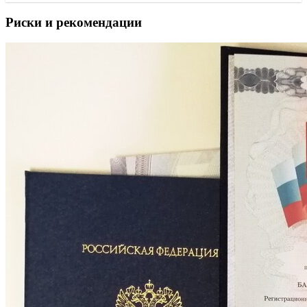
Риски и рекомендации