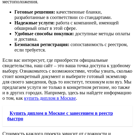
местоположения.
Готовые решения:
качественные бланки,
разработанные в соответствии со стандартами.
Надежные услуги:
работа с компанией, имеющей
обширный опыт в этой сфере.
Удобные способы покупки:
доступные методы оплаты
и доставка.
Безопасная регистрация:
сопоставимость с реестром,
если требуется.
Если вас интересует, где приобрести официальные
свидетельства, наш сайт – это ваша точка доступа к удобному
выбору. Ознакомьтесь с возможностями, чтобы узнать, сколько
стоит конкретный документ и выберите готовый экземпляр
для своего заведения, будь то институт, техникум или вуз. Мы
предлагаем услуги не только в конкретном регионе, но также
и в других городах. Например, здесь вы найдете информацию
о том, как
купить диплом в Москве
.
Купить диплом в Москве с занесением в реестр
быстро
Стоимость каждого проекта зависит от сложности и