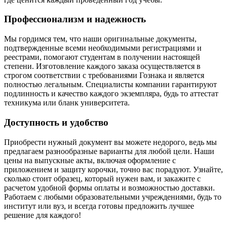
Профессионализм и надежность
Мы гордимся тем, что наши оригинальные документы,
подтвержденные всеми необходимыми регистрациями и
реестрами, помогают студентам в получении настоящей
степени. Изготовление каждого заказа осуществляется в
строгом соответствии с требованиями Гознака и является
полностью легальным. Специалисты компании гарантируют
подлинность и качество каждого экземпляра, будь то аттестат
техникума или бланк университета.
Доступность и удобство
Приобрести нужный документ вы можете недорого, ведь мы
предлагаем разнообразные варианты для любой цели. Наши
цены на выпускные акты, включая оформление с
приложением и защиту корочки, точно вас порадуют. Узнайте,
сколько стоит образец, который нужен вам, и закажите с
расчетом удобной формы оплаты и возможностью доставки.
Работаем с любыми образовательными учреждениями, будь то
институт или вуз, и всегда готовы предложить лучшее
решение для каждого!