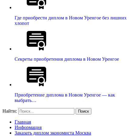
Где приобрести диплом в Новом Уренгое без лишних
хлопот
Секреты приобретения диплома в Новом Уренгое
Приобретение диплома в Новом Уренгое — как
выбрать…
Найти:
Главная
Информация
Заказать диплом экономиста Москва