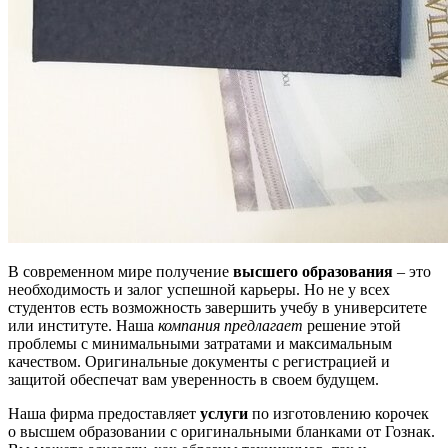
В современном мире получение
высшего образования
– это
необходимость и залог успешной карьеры. Но не у всех
студентов есть возможность завершить учебу в университете
или институте. Наша
компания предлагает
решение этой
проблемы с минимальными затратами и максимальным
качеством. Оригинальные документы с регистрацией и
защитой обеспечат вам уверенность в своем будущем.
Наша фирма предоставляет
услуги
по изготовлению корочек
о высшем образовании с оригинальными бланками от Гознак.