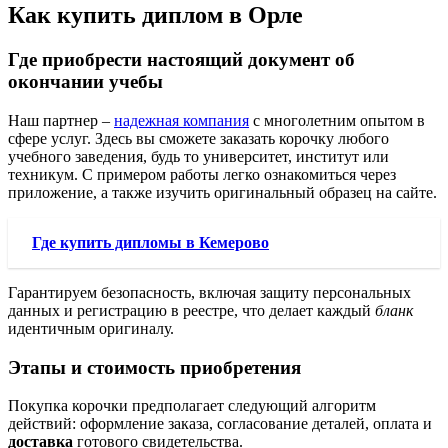
Как купить диплом в Орле
Где приобрести настоящий документ об
окончании учебы
Наш партнер –
надежная компания
с многолетним опытом в
сфере услуг. Здесь вы сможете заказать корочку любого
учебного заведения, будь то университет, институт или
техникум. С примером работы легко ознакомиться через
приложение, а также изучить оригинальный образец на сайте.
Где купить дипломы в Кемерово
Гарантируем безопасность, включая защиту персональных
данных и регистрацию в реестре, что делает каждый
бланк
идентичным оригиналу.
Этапы и стоимость приобретения
Покупка корочки предполагает следующий алгоритм
действий: оформление заказа, согласование деталей, оплата и
доставка
готового свидетельства.