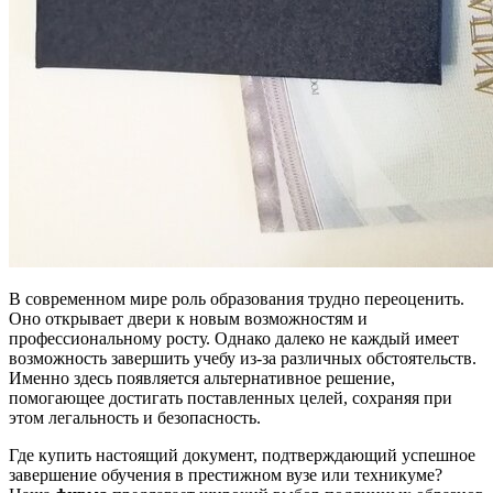
В современном мире роль образования трудно переоценить.
Оно открывает двери к новым возможностям и
профессиональному росту. Однако далеко не каждый имеет
возможность завершить учебу из-за различных обстоятельств.
Именно здесь появляется альтернативное решение,
помогающее достигать поставленных целей, сохраняя при
этом легальность и безопасность.
Где купить настоящий документ, подтверждающий успешное
завершение обучения в престижном вузе или техникуме?