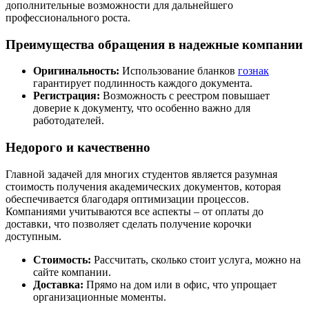
дополнительные возможности для дальнейшего
профессионального роста.
Преимущества обращения в надежные компании
Оригинальность:
Использование бланков
гознак
гарантирует подлинность каждого документа.
Регистрация:
Возможность с реестром повышает
доверие к документу, что особенно важно для
работодателей.
Недорого и качественно
Главной задачей для многих студентов является разумная
стоимость получения академических документов, которая
обеспечивается благодаря оптимизации процессов.
Компаниями учитываются все аспекты – от оплаты до
доставки, что позволяет сделать получение корочки
доступным.
Стоимость:
Рассчитать, сколько стоит услуга, можно на
сайте компании.
Доставка:
Прямо на дом или в офис, что упрощает
организационные моменты.