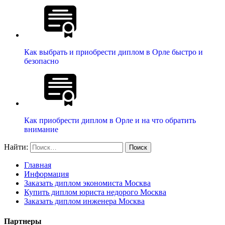
Как выбрать и приобрести диплом в Орле быстро и
безопасно
Как приобрести диплом в Орле и на что обратить
внимание
Найти:
Главная
Информация
Заказать диплом экономиста Москва
Купить диплом юриста недорого Москва
Заказать диплом инженера Москва
Партнеры