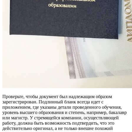
Проверьте, чтобы документ был надлежащим образом
зарегистрирован. Подлинный бланк всегда идет с
приложением, где указаны детали проведенного обучения,
уровень высшего образования и степень, например, бакалавр
или магистр. У стремящейся компании, осуществляющей
работу, должна быть возможность подтвердить, что это
действительно оригинал, а не только внешне похожий