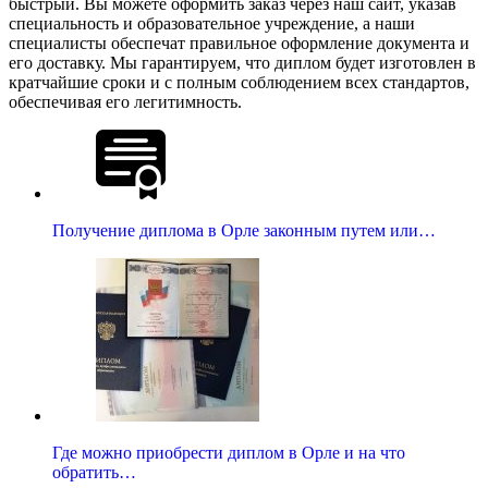
быстрый. Вы можете оформить заказ через наш сайт, указав
специальность и образовательное учреждение, а наши
специалисты обеспечат правильное оформление документа и
его доставку. Мы гарантируем, что диплом будет изготовлен в
кратчайшие сроки и с полным соблюдением всех стандартов,
обеспечивая его легитимность.
Получение диплома в Орле законным путем или…
Где можно приобрести диплом в Орле и на что
обратить…