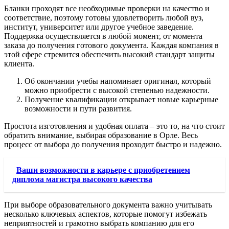
Бланки проходят все необходимые проверки на качество и
соответствие, поэтому готовы удовлетворить любой вуз,
институт, университет или другое учебное заведение.
Поддержка осуществляется в любой момент, от момента
заказа до получения готового документа. Каждая компания в
этой сфере стремится обеспечить высокий стандарт защиты
клиента.
Об окончании учебы напоминает оригинал, который
можно приобрести с высокой степенью надежности.
Получение квалификации открывает новые карьерные
возможности и пути развития.
Простота изготовления и удобная оплата – это то, на что стоит
обратить внимание, выбирая образование в Орле. Весь
процесс от выбора до получения проходит быстро и надежно.
Ваши возможности в карьере с приобретением
диплома магистра высокого качества
При выборе образовательного документа важно учитывать
несколько ключевых аспектов, которые помогут избежать
неприятностей и грамотно выбрать компанию для его