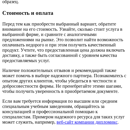
образец.
Стоимость и оплата
Перед тем как приобрести выбранный вариант, обратите
внимание на его стоимость. Узнайте, сколько стоит услуга в
выбранной фирме, и сравните с аналогичными
предложениями на рынке. Это позволит найти возможность
оплачивать недорого и при этом получить качественный
продукт. Учтите, что предоставленная цена должна включать
доставку, а также быть согласованной с уровнем качества
предоставляемых услуг.
Наличие положительных отзывов и рекомендаций также
может помочь в выборе надежного партнера. Познакомьтесь с
опытом других клиентов, чтобы убедиться в честности и
добросовестности фирмы. Не пренебрегайте этими шагами,
чтобы получить уверенность в приобретаемом документе.
Если вам требуется информация по высшим или средним
специальным учебным заведениям, обращайтесь за
консультацией и профессиональной помощью к
специалистам. Примером надежного ресурса для таких услуг
может служить, например,
веб-сайт компании дипломикс
.