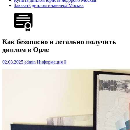
Купить диплом юриста недорого Москва
Заказать диплом инженера Москва
Как безопасно и легально получить
диплом в Орле
02.03.2025
admin
Информация
0