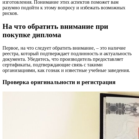
изготовления. Понимание этих аспектов поможет вам
разумно подойти к этому вопросу и избежать возможных
рисков.
На что обратить внимание при
покупке диплома
Первое, на что следует обратить внимание, – это наличие
реестра, который подтверждает подлинность и актуальность
документа. Убедитесь, что производитель предоставляет
сертификаты, подтверждающие связь с такими
организациями, как гознак и известные учебные заведения.
Проверка оригинальности и регистрация