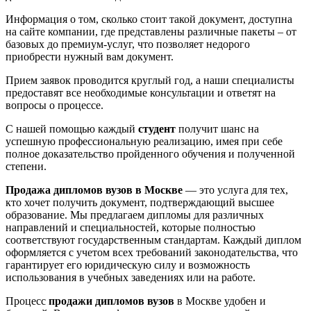
Информация о том, сколько стоит такой документ, доступна
на сайте компании, где представлены различные пакеты – от
базовых до премиум-услуг, что позволяет недорого
приобрести нужный вам документ.
Прием заявок проводится круглый год, а наши специалисты
предоставят все необходимые консультации и ответят на
вопросы о процессе.
С нашей помощью каждый
студент
получит шанс на
успешную профессиональную реализацию, имея при себе
полное доказательство пройденного обучения и полученной
степени.
Продажа дипломов вузов в Москве
— это услуга для тех,
кто хочет получить документ, подтверждающий высшее
образование. Мы предлагаем дипломы для различных
направлений и специальностей, которые полностью
соответствуют государственным стандартам. Каждый диплом
оформляется с учетом всех требований законодательства, что
гарантирует его юридическую силу и возможность
использования в учебных заведениях или на работе.
Процесс
продажи дипломов вузов
в Москве удобен и