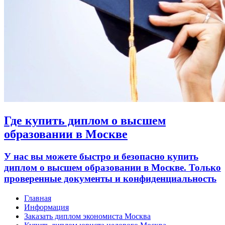
Где купить диплом о высшем
образовании в Москве
У нас вы можете быстро и безопасно купить
диплом о высшем образовании в Москве. Только
проверенные документы и конфиденциальность
Главная
Информация
Заказать диплом экономиста Москва