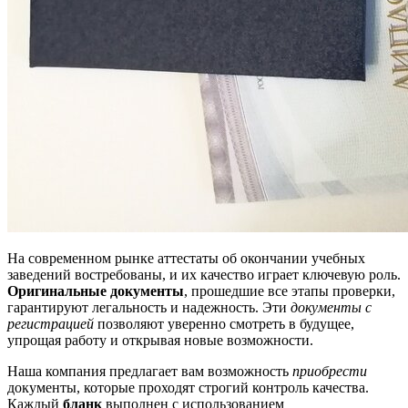
На современном рынке аттестаты об окончании учебных
заведений востребованы, и их качество играет ключевую роль.
Оригинальные документы
, прошедшие все этапы проверки,
гарантируют легальность и надежность. Эти
документы с
регистрацией
позволяют уверенно смотреть в будущее,
упрощая работу и открывая новые возможности.
Наша компания предлагает вам возможность
приобрести
документы, которые проходят строгий контроль качества.
Каждый
бланк
выполнен с использованием