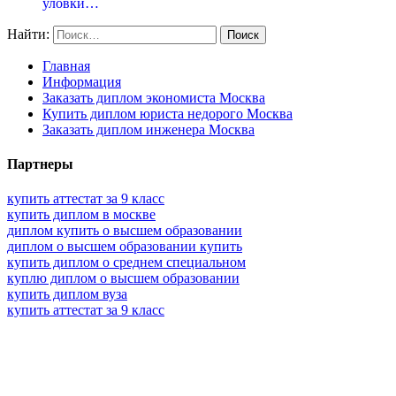
уловки…
Найти:
Главная
Информация
Заказать диплом экономиста Москва
Купить диплом юриста недорого Москва
Заказать диплом инженера Москва
Партнеры
купить аттестат за 9 класс
купить диплом в москве
диплом купить о высшем образовании
диплом о высшем образовании купить
купить диплом о среднем специальном
куплю диплом о высшем образовании
купить диплом вуза
купить аттестат за 9 класс