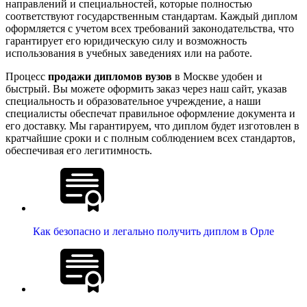
направлений и специальностей, которые полностью
соответствуют государственным стандартам. Каждый диплом
оформляется с учетом всех требований законодательства, что
гарантирует его юридическую силу и возможность
использования в учебных заведениях или на работе.
Процесс
продажи дипломов вузов
в Москве удобен и
быстрый. Вы можете оформить заказ через наш сайт, указав
специальность и образовательное учреждение, а наши
специалисты обеспечат правильное оформление документа и
его доставку. Мы гарантируем, что диплом будет изготовлен в
кратчайшие сроки и с полным соблюдением всех стандартов,
обеспечивая его легитимность.
Как безопасно и легально получить диплом в Орле