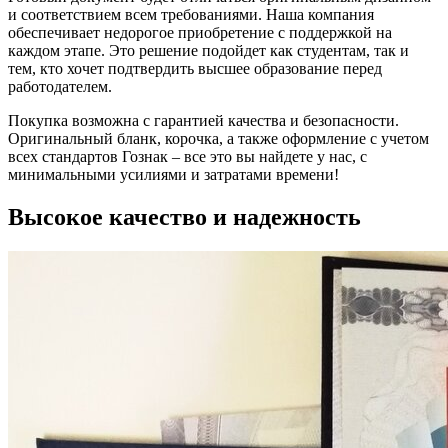
и соответствием всем требованиями. Наша компания
обеспечивает недорогое приобретение с поддержкой на
каждом этапе. Это решение подойдет как студентам, так и
тем, кто хочет подтвердить высшее образование перед
работодателем.
Покупка возможна с гарантией качества и безопасности.
Оригинальный бланк, корочка, а также оформление с учетом
всех стандартов Гознак – все это вы найдете у нас, с
минимальными усилиями и затратами времени!
Высокое качество и надежность