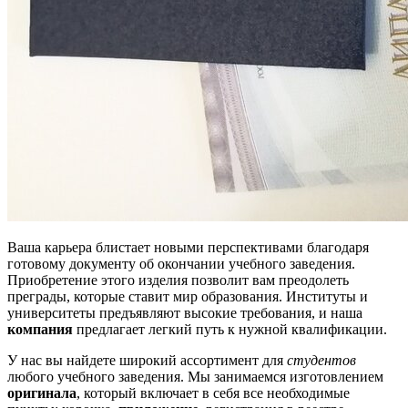
Ваша карьера блистает новыми перспективами благодаря
готовому документу об окончании учебного заведения.
Приобретение этого изделия позволит вам преодолеть
преграды, которые ставит мир образования. Институты и
университеты предъявляют высокие требования, и наша
компания
предлагает легкий путь к нужной квалификации.
У нас вы найдете широкий ассортимент для
студентов
любого учебного заведения. Мы занимаемся изготовлением
оригинала
, который включает в себя все необходимые