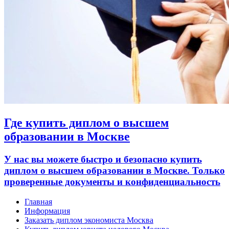
Где купить диплом о высшем
образовании в Москве
У нас вы можете быстро и безопасно купить
диплом о высшем образовании в Москве. Только
проверенные документы и конфиденциальность
Главная
Информация
Заказать диплом экономиста Москва