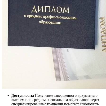
Доступность:
Получение завершенного документа о
высшем или среднем специальном образовании через
специализированные компании помогает сэкономить