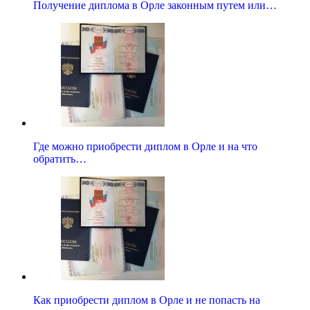
Получение диплома в Орле законным путем или…
Где можно приобрести диплом в Орле и на что
обратить…
Как приобрести диплом в Орле и не попасть на