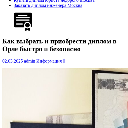
Купить диплом юриста недорого Москва
Заказать диплом инженера Москва
Как выбрать и приобрести диплом в
Орле быстро и безопасно
02.03.2025
admin
Информация
0