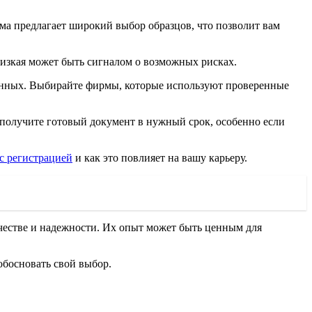
ма предлагает широкий выбор образцов, что позволит вам
 низкая может быть сигналом о возможных рисках.
данных. Выбирайте фирмы, которые используют проверенные
 получите готовый документ в нужный срок, особенно если
с регистрацией
и как это повлияет на вашу карьеру.
ачестве и надежности. Их опыт может быть ценным для
обосновать свой выбор.