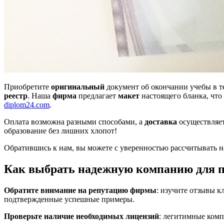
Приобретите
оригинальный
документ об окончании учебы в т
реестр
. Наша
фирма
предлагает
макет
настоящего бланка, что
diplom24.com
.
Оплата возможна разными способами, а
доставка
осуществляет
образование без лишних хлопот!
Обратившись к нам, вы можете с уверенностью рассчитывать на
Как выбрать надежную компанию для п
Обратите внимание на репутацию фирмы
: изучите отзывы 
подтвержденные успешные примеры.
Проверьте наличие необходимых лицензий
: легитимные комп