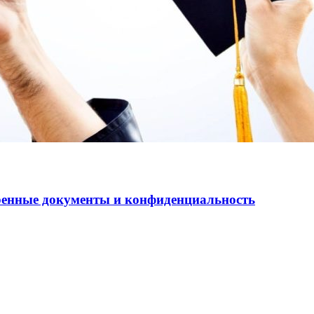
еренные документы и конфиденциальность