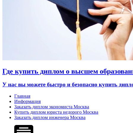
Где купить диплом о высшем образован
У нас вы можете быстро и безопасно купить дип
Главная
Информация
Заказать диплом экономиста Москва
Купить диплом юриста недорого Москва
Заказать диплом инженера Москва