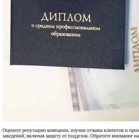
Оцените репутацию компании, изучив отзывы клиентов и при
заведений, включая защиту от подделок. Обратите внимание н