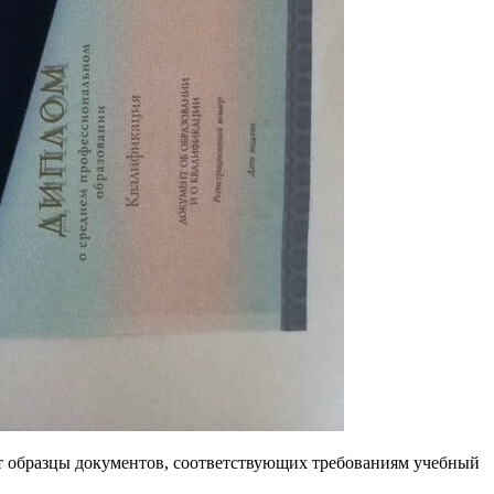
т образцы документов, соответствующих требованиям учебный