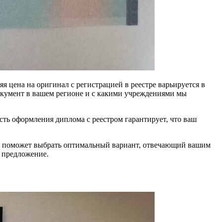
я цена на оригинал с регистрацией в реестре варьируется в
документ в вашем регионе и с какими учреждениями мы
ть оформления диплома с реестром гарантирует, что ваш
Это поможет выбрать оптимальный вариант, отвечающий вашим
 предложение.