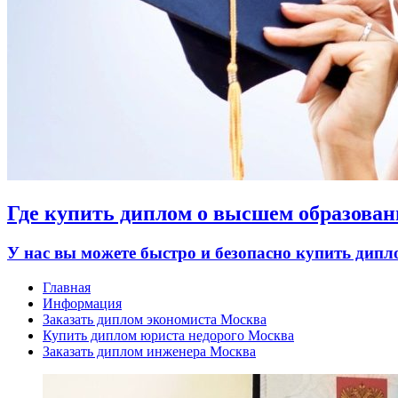
Где купить диплом о высшем образован
У нас вы можете быстро и безопасно купить дип
Главная
Информация
Заказать диплом экономиста Москва
Купить диплом юриста недорого Москва
Заказать диплом инженера Москва