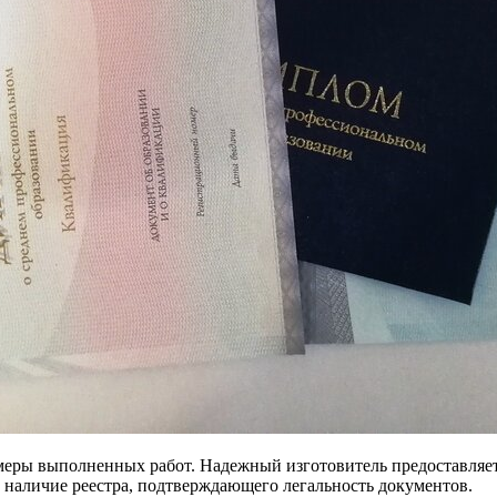
меры выполненных работ. Надежный изготовитель предоставляе
а наличие реестра, подтверждающего легальность документов.