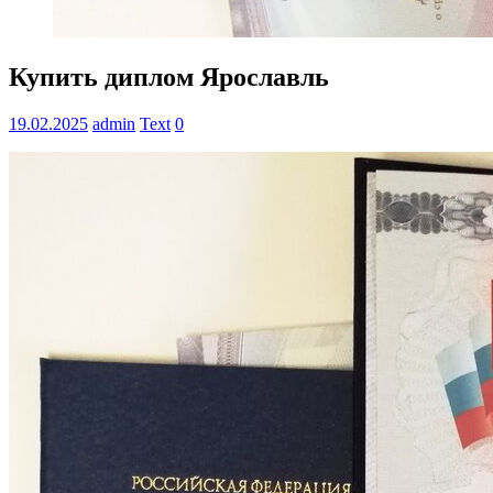
Купить диплом Ярославль
19.02.2025
admin
Text
0