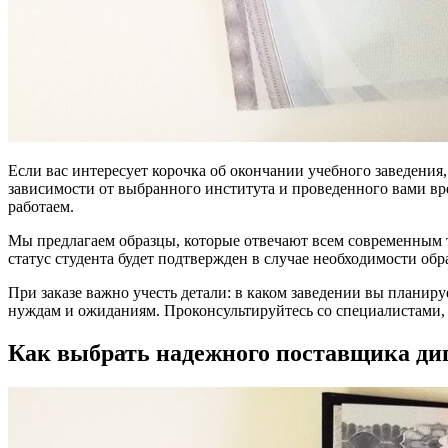
Если вас интересует корочка об окончании учебного заведения,
зависимости от выбранного института и проведенного вами вр
работаем.
Мы предлагаем образцы, которые отвечают всем современным т
статус студента будет подтвержден в случае необходимости об
При заказе важно учесть детали: в каком заведении вы плани
нуждам и ожиданиям. Проконсультируйтесь со специалистами, 
Как выбрать надежного поставщика ди