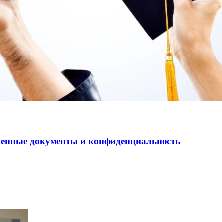
еренные документы и конфиденциальность