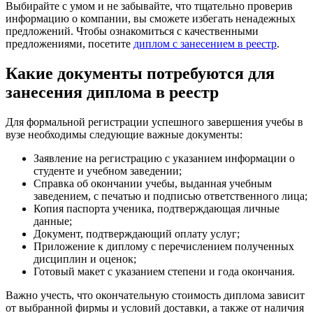
Выбирайте с умом и не забывайте, что тщательно проверив
информацию о компании, вы сможете избегать ненадежных
предложений. Чтобы ознакомиться с качественными
предложениями, посетите
диплом с занесением в реестр
.
Какие документы потребуются для
занесения диплома в реестр
Для формальной регистрации успешного завершения учебы в
вузе необходимы следующие важные документы:
Заявление на регистрацию с указанием информации о
студенте и учебном заведении;
Справка об окончании учебы, выданная учебным
заведением, с печатью и подписью ответственного лица;
Копия паспорта ученика, подтверждающая личные
данные;
Документ, подтверждающий оплату услуг;
Приложение к диплому с перечислением полученных
дисциплин и оценок;
Готовый макет с указанием степени и года окончания.
Важно учесть, что окончательную стоимость диплома зависит
от выбранной фирмы и условий доставки, а также от наличия