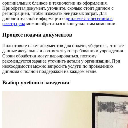
оригинальных бланков и технологии их оформления.
Приобретая документ, уточните, сколько стоит диплом с
регистрацией, чтобы избежать ненужных затрат. Для
дополнительной информации о
дипломе с занесением в
реестр цена
можно обратиться к консультантам компании.
Процесс подачи документов
Подготовьте пакет документов для подачи, убедитесь, что все
данные актуальны и соответствуют требованиям учреждения.
Сроки обработки могут варьироваться, поэтому
рекомендуется заранее уточнить детали у организации. При
необходимости можно запросить услуги по проведению
диплома с полной поддержкой на каждом этапе.
Выбор учебного заведения