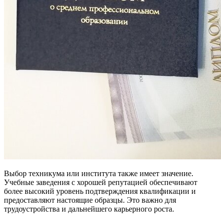
Выбор техникума или института также имеет значение.
Учебные заведения с хорошей репутацией обеспечивают
более высокий уровень подтверждения квалификации и
предоставляют настоящие образцы. Это важно для
трудоустройства и дальнейшего карьерного роста.