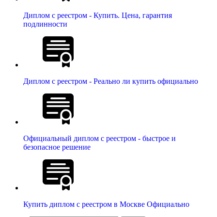
Диплом с реестром - Купить. Цена, гарантия
подлинности
Диплом с реестром - Реально ли купить официально
Официальный диплом с реестром - быстрое и
безопасное решение
Купить диплом с реестром в Москве Официально