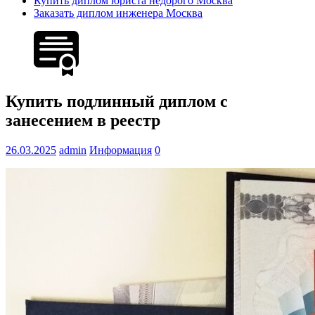
Купить диплом юриста недорого Москва
Заказать диплом инженера Москва
Купить подлинный диплом с
занесением в реестр
26.03.2025
admin
Информация
0