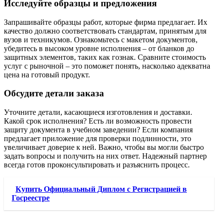
Исследуйте образцы и предложения
Запрашивайте образцы работ, которые фирма предлагает. Их
качество должно соответствовать стандартам, принятым для
вузов и техникумов. Ознакомьтесь с макетом документов,
убедитесь в высоком уровне исполнения – от бланков до
защитных элементов, таких как гознак. Сравните стоимость
услуг с рыночной – это поможет понять, насколько адекватна
цена на готовый продукт.
Обсудите детали заказа
Уточните детали, касающиеся изготовления и доставки.
Какой срок исполнения? Есть ли возможность провести
защиту документа в учебном заведении? Если компания
предлагает приложение для проверки подлинности, это
увеличивает доверие к ней. Важно, чтобы вы могли быстро
задать вопросы и получить на них ответ. Надежный партнер
всегда готов проконсультировать и разъяснить процесс.
Купить Официальный Диплом с Регистрацией в
Госреестре