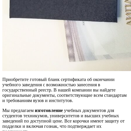
Приобретите готовый бланк сертификата об окончании
учебного заведения с возможностью занесения в
государственный реестр. В нашей компании вы найдете
оригинальные документы, соответствующие всем стандартам
и требованиям вузов и институтов.
Мы предлагаем
изготовление
учебных документов для
студентов техникумов, университетов и высших учебных
заведений по доступной цене. Все корочки имеют защиту от
подделки и включая гознак, что подтверждает их