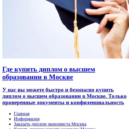
Где купить диплом о высшем
образовании в Москве
У нас вы можете быстро и безопасно купить
диплом о высшем образовании в Москве. Только
проверенные документы и конфиденциальность
Главная
Информация
Заказать диплом экономиста Москва