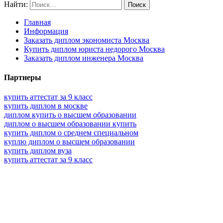
Найти:
Главная
Информация
Заказать диплом экономиста Москва
Купить диплом юриста недорого Москва
Заказать диплом инженера Москва
Партнеры
купить аттестат за 9 класс
купить диплом в москве
диплом купить о высшем образовании
диплом о высшем образовании купить
купить диплом о среднем специальном
куплю диплом о высшем образовании
купить диплом вуза
купить аттестат за 9 класс