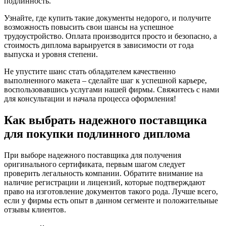
подлинность.
Узнайте, где купить такие документы недорого, и получите
возможность повысить свои шансы на успешное
трудоустройство. Оплата производится просто и безопасно, а
стоимость диплома варьируется в зависимости от года
выпуска и уровня степени.
Не упустите шанс стать обладателем качественно
выполненного макета – сделайте шаг к успешной карьере,
воспользовавшись услугами нашей фирмы. Свяжитесь с нами
для консультации и начала процесса оформления!
Как выбрать надежного поставщика
для покупки подлинного диплома
При выборе надежного поставщика для получения
оригинального сертификата, первым шагом следует
проверить легальность компании. Обратите внимание на
наличие регистрации и лицензий, которые подтверждают
право на изготовление документов такого рода. Лучше всего,
если у фирмы есть опыт в данном сегменте и положительные
отзывы клиентов.