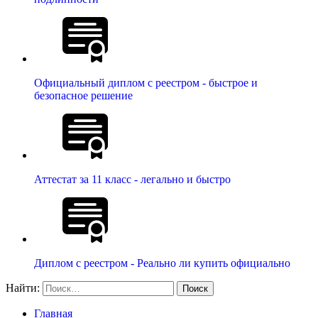
Официальный диплом с реестром - быстрое и
безопасное решение
Аттестат за 11 класс - легально и быстро
Диплом с реестром - Реально ли купить официально
Найти:
Главная