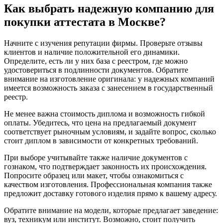
Как выбрать надежную компанию для
покупки аттестата в Москве?
Начните с изучения репутации фирмы. Проверьте отзывы
клиентов и наличие положительной его динамики.
Определите, есть ли у них база с реестром, где можно
удостовериться в подлинности документов. Обратите
внимание на изготовление оригинала: у надежных компаний
имеется возможность заказа с занесением в государственный
реестр.
Не менее важна стоимость диплома и возможность гибкой
оплаты. Убедитесь, что цена на предлагаемый документ
соответствует рыночным условиям, и задайте вопрос, сколько
стоит диплом в зависимости от конкретных требований.
При выборе учитывайте также наличие документов с
гознаком, что подтверждает законность их происхождения.
Попросите образец или макет, чтобы ознакомиться с
качеством изготовления. Профессиональная компания также
предложит доставку готового изделия прямо к вашему адресу.
Обратите внимание на модели, которые предлагает заведение:
вуз, техникум или институт. Возможно, стоит получить