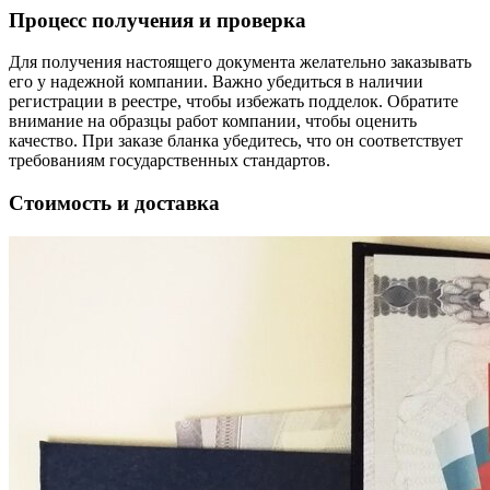
Процесс получения и проверка
Для получения настоящего документа желательно заказывать
его у надежной компании. Важно убедиться в наличии
регистрации в реестре, чтобы избежать подделок. Обратите
внимание на образцы работ компании, чтобы оценить
качество. При заказе бланка убедитесь, что он соответствует
требованиям государственных стандартов.
Стоимость и доставка