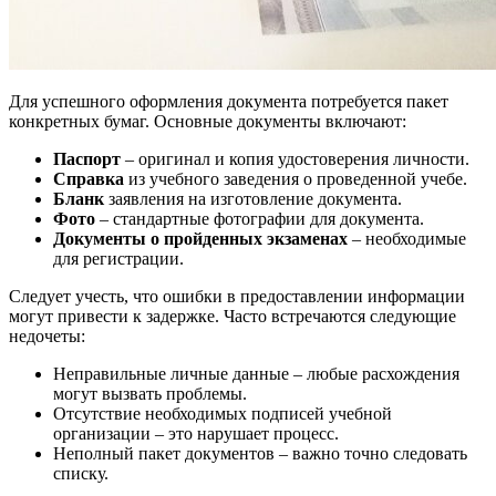
Для успешного оформления документа потребуется пакет
конкретных бумаг. Основные документы включают:
Паспорт
– оригинал и копия удостоверения личности.
Справка
из учебного заведения о проведенной учебе.
Бланк
заявления на изготовление документа.
Фото
– стандартные фотографии для документа.
Документы о пройденных экзаменах
– необходимые
для регистрации.
Следует учесть, что ошибки в предоставлении информации
могут привести к задержке. Часто встречаются следующие
недочеты:
Неправильные личные данные – любые расхождения
могут вызвать проблемы.
Отсутствие необходимых подписей учебной
организации – это нарушает процесс.
Неполный пакет документов – важно точно следовать
списку.