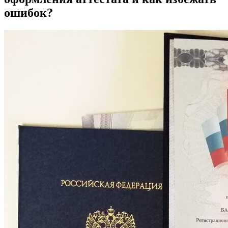
ошибок?