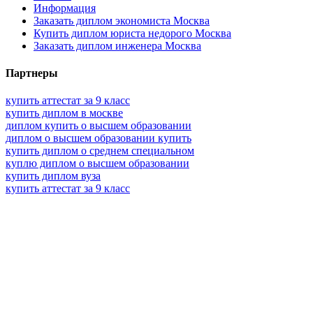
Информация
Заказать диплом экономиста Москва
Купить диплом юриста недорого Москва
Заказать диплом инженера Москва
Партнеры
купить аттестат за 9 класс
купить диплом в москве
диплом купить о высшем образовании
диплом о высшем образовании купить
купить диплом о среднем специальном
куплю диплом о высшем образовании
купить диплом вуза
купить аттестат за 9 класс