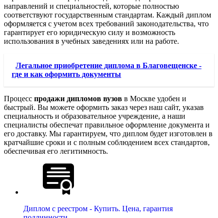
направлений и специальностей, которые полностью
соответствуют государственным стандартам. Каждый диплом
оформляется с учетом всех требований законодательства, что
гарантирует его юридическую силу и возможность
использования в учебных заведениях или на работе.
Легальное приобретение диплома в Благовещенске -
где и как оформить документы
Процесс
продажи дипломов вузов
в Москве удобен и
быстрый. Вы можете оформить заказ через наш сайт, указав
специальность и образовательное учреждение, а наши
специалисты обеспечат правильное оформление документа и
его доставку. Мы гарантируем, что диплом будет изготовлен в
кратчайшие сроки и с полным соблюдением всех стандартов,
обеспечивая его легитимность.
Диплом с реестром - Купить. Цена, гарантия
подлинности