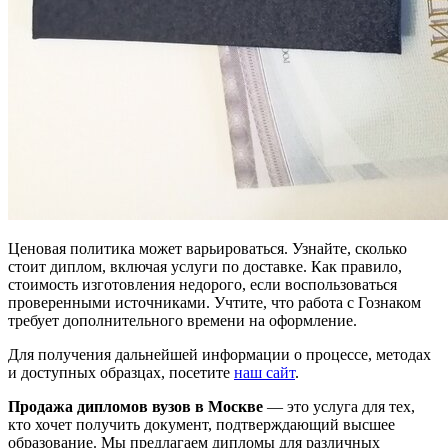
Ценовая политика может варьироваться. Узнайте, сколько
стоит диплом, включая услуги по доставке. Как правило,
стоимость изготовления недорого, если воспользоваться
проверенными источниками. Учтите, что работа с Гознаком
требует дополнительного времени на оформление.
Для получения дальнейшей информации о процессе, методах
и доступных образцах, посетите
наш сайт
.
Продажа дипломов вузов в Москве
— это услуга для тех,
кто хочет получить документ, подтверждающий высшее
образование. Мы предлагаем дипломы для различных