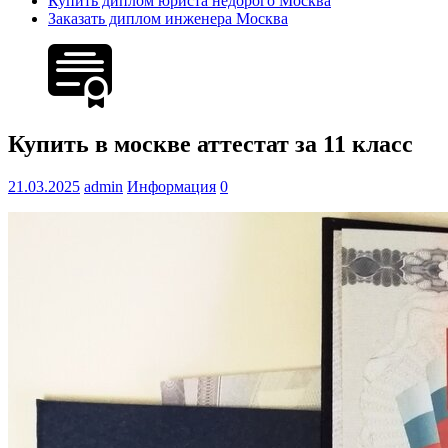
Купить диплом юриста недорого Москва
Заказать диплом инженера Москва
Купить в москве аттестат за 11 класс
21.03.2025
admin
Информация
0