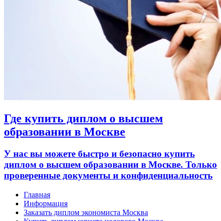
Где купить диплом о высшем
образовании в Москве
У нас вы можете быстро и безопасно купить
диплом о высшем образовании в Москве. Только
проверенные документы и конфиденциальность
Главная
Информация
Заказать диплом экономиста Москва