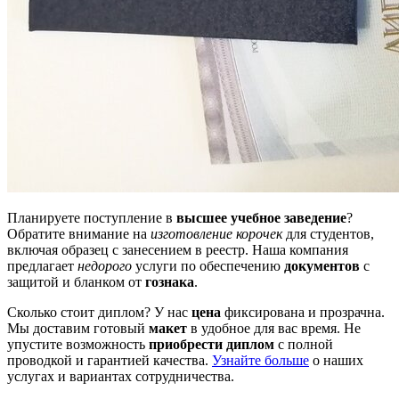
Планируете поступление в
высшее учебное заведение
?
Обратите внимание на
изготовление корочек
для студентов,
включая образец с занесением в реестр. Наша компания
предлагает
недорого
услуги по обеспечению
документов
с
защитой и бланком от
гознака
.
Сколько стоит диплом? У нас
цена
фиксирована и прозрачна.
Мы доставим готовый
макет
в удобное для вас время. Не
упустите возможность
приобрести диплом
с полной
проводкой и гарантией качества.
Узнайте больше
о наших
услугах и вариантах сотрудничества.