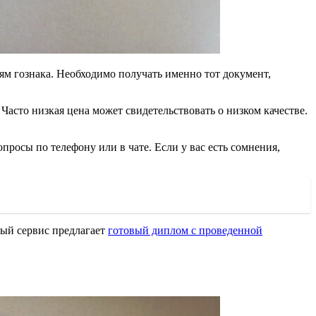
ям гознака. Необходимо получать именно тот документ,
Часто низкая цена может свидетельствовать о низком качестве.
росы по телефону или в чате. Если у вас есть сомнения,
ный сервис предлагает
готовый диплом с проведенной