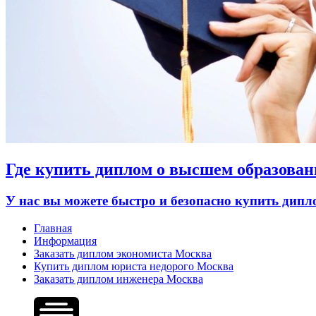
Где купить диплом о высшем образован
У нас вы можете быстро и безопасно купить дип
Главная
Информация
Заказать диплом экономиста Москва
Купить диплом юриста недорого Москва
Заказать диплом инженера Москва