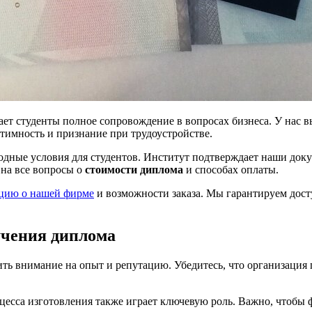
ет студенты полное сопровождение в вопросах бизнеса. У нас 
тимность и признание при трудоустройстве.
одные условия для студентов. Институт подтверждает наши док
 на все вопросы о
стоимости диплома
и способах оплаты.
цию о нашей фирме
и возможности заказа. Мы гарантируем досту
учения диплома
ть внимание на опыт и репутацию. Убедитесь, что организация
цесса изготовления также играет ключевую роль. Важно, чтобы 