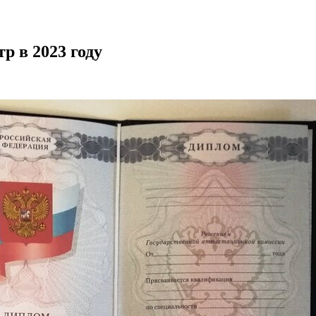
р в 2023 году