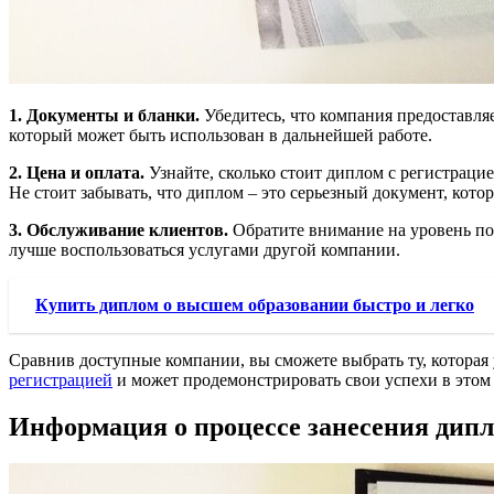
1. Документы и бланки.
Убедитесь, что компания предоставля
который может быть использован в дальнейшей работе.
2. Цена и оплата.
Узнайте, сколько стоит диплом с регистрацие
Не стоит забывать, что диплом – это серьезный документ, кот
3. Обслуживание клиентов.
Обратите внимание на уровень под
лучше воспользоваться услугами другой компании.
Купить диплом о высшем образовании быстро и легко
Сравнив доступные компании, вы сможете выбрать ту, которая
регистрацией
и может продемонстрировать свои успехи в этом 
Информация о процессе занесения дипло