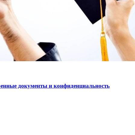
еренные документы и конфиденциальность