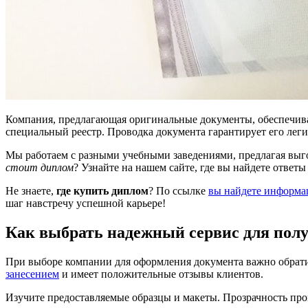
Компания, предлагающая оригинальные документы, обеспечива
специальный реестр. Проводка документа гарантирует его леги
Мы работаем с разными учебными заведениями, предлагая выг
стоит диплом
? Узнайте на нашем сайте, где вы найдете ответы
Не знаете,
где купить диплом
? По ссылке
вы найдете информа
шаг навстречу успешной карьере!
Как выбрать надежный сервис для пол
При выборе компании для оформления документа важно обрати
занесением
и имеет положительные отзывы клиентов.
Изучите предоставляемые образцы и макеты. Прозрачность про