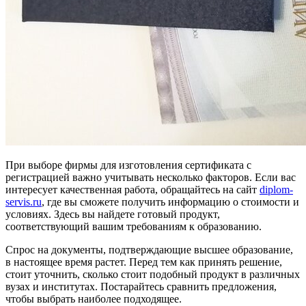
При выборе фирмы для изготовления сертификата с
регистрацией важно учитывать несколько факторов. Если вас
интересует качественная работа, обращайтесь на сайт
diplom-
servis.ru
, где вы сможете получить информацию о стоимости и
условиях. Здесь вы найдете готовый продукт,
соответствующий вашим требованиям к образованию.
Спрос на документы, подтверждающие высшее образование,
в настоящее время растет. Перед тем как принять решение,
стоит уточнить, сколько стоит подобный продукт в различных
вузах и институтах. Постарайтесь сравнить предложения,
чтобы выбрать наиболее подходящее.