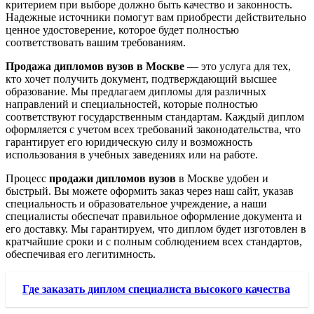
критерием при выборе должно быть качество и законность.
Надежные источники помогут вам приобрести действительно
ценное удостоверение, которое будет полностью
соответствовать вашим требованиям.
Продажа дипломов вузов в Москве
— это услуга для тех,
кто хочет получить документ, подтверждающий высшее
образование. Мы предлагаем дипломы для различных
направлений и специальностей, которые полностью
соответствуют государственным стандартам. Каждый диплом
оформляется с учетом всех требований законодательства, что
гарантирует его юридическую силу и возможность
использования в учебных заведениях или на работе.
Процесс
продажи дипломов вузов
в Москве удобен и
быстрый. Вы можете оформить заказ через наш сайт, указав
специальность и образовательное учреждение, а наши
специалисты обеспечат правильное оформление документа и
его доставку. Мы гарантируем, что диплом будет изготовлен в
кратчайшие сроки и с полным соблюдением всех стандартов,
обеспечивая его легитимность.
Где заказать диплом специалиста высокого качества