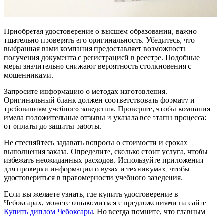
Приобретая удостоверение о высшем образовании, важно
тщательно проверять его оригинальность. Убедитесь, что
выбранная вами компания предоставляет возможность
получения документа с регистрацией в реестре. Подобные
меры значительно снижают вероятность столкновения с
мошенниками.
Запросите информацию о методах изготовления.
Оригинальный бланк должен соответствовать формату и
требованиям учебного заведения. Проверьте, чтобы компания
имела положительные отзывы и указала все этапы процесса:
от оплаты до защиты работы.
Не стесняйтесь задавать вопросы о стоимости и сроках
выполнения заказа. Определите, сколько стоит услуга, чтобы
избежать неожиданных расходов. Используйте приложения
для проверки информации о вузах и техникумах, чтобы
удостовериться в правомерности учебного заведения.
Если вы желаете узнать, где купить удостоверение в
Чебоксарах, можете ознакомиться с предложениями на сайте
Купить диплом Чебоксары
. Но всегда помните, что главным