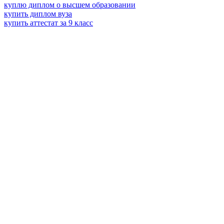
куплю диплом о высшем образовании
купить диплом вуза
купить аттестат за 9 класс