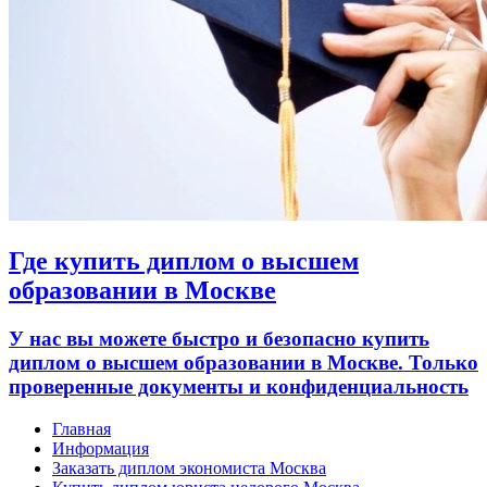
Где купить диплом о высшем
образовании в Москве
У нас вы можете быстро и безопасно купить
диплом о высшем образовании в Москве. Только
проверенные документы и конфиденциальность
Главная
Информация
Заказать диплом экономиста Москва