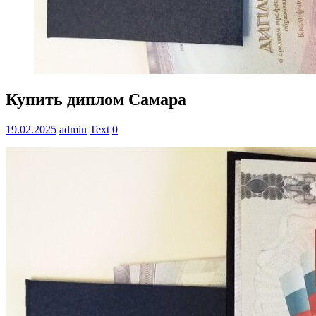
Купить диплом Самара
19.02.2025
admin
Text
0