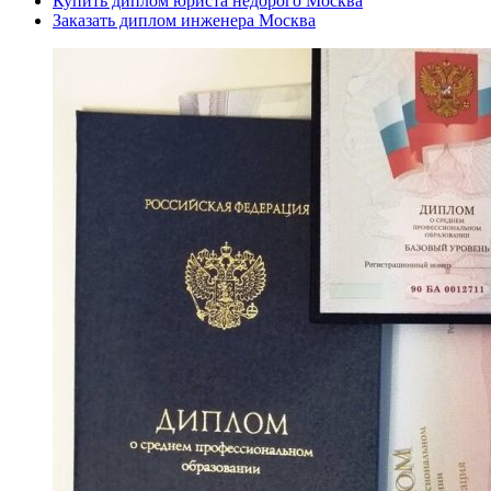
Купить диплом юриста недорого Москва
Заказать диплом инженера Москва