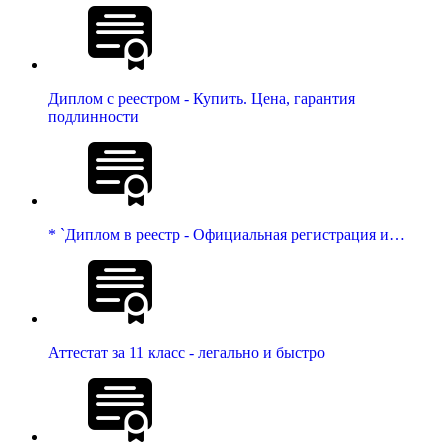
Диплом с реестром - Купить. Цена, гарантия
подлинности
* `Диплом в реестр - Официальная регистрация и…
Аттестат за 11 класс - легально и быстро