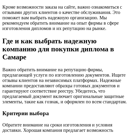
Кроме возможности заказа на сайте, важно ознакомиться с
отзывами других клиентов о качестве обслуживания. Это
поможет вам выбрать надежную организацию. Мы
рекомендуем обратить внимание на опыт фирмы в сфере
изготовления дипломов и их репутацию на рынке.
Где и как выбрать надежную
компанию для покупки диплома в
Самаре
Важно обратить внимание на репутацию фирмы,
предлагающей услуги по изготовлению документов. Ищите
отзывы клиентов на независимых платформах. Надежные
компании предоставляют образцы готовых документов и
гарантируют соответствие реестру. Убедитесь, что
предлагаемый документ включает оригинальные защитные
элементы, такие как гознак, и оформлен по всем стандартам.
Критерии выбора
Обратите внимание на сроки изготовления и условия
доставки. Хорошая компания предлагает возможность