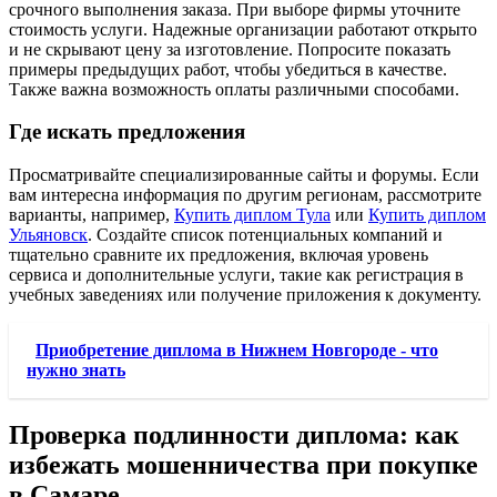
срочного выполнения заказа. При выборе фирмы уточните
стоимость услуги. Надежные организации работают открыто
и не скрывают цену за изготовление. Попросите показать
примеры предыдущих работ, чтобы убедиться в качестве.
Также важна возможность оплаты различными способами.
Где искать предложения
Просматривайте специализированные сайты и форумы. Если
вам интересна информация по другим регионам, рассмотрите
варианты, например,
Купить диплом Тула
или
Купить диплом
Ульяновск
. Создайте список потенциальных компаний и
тщательно сравните их предложения, включая уровень
сервиса и дополнительные услуги, такие как регистрация в
учебных заведениях или получение приложения к документу.
Приобретение диплома в Нижнем Новгороде - что
нужно знать
Проверка подлинности диплома: как
избежать мошенничества при покупке
в Самаре