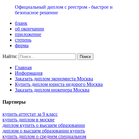
Официальный диплом с реестром - быстрое и
безопасное решение
бланк
об окончании
приложение
степень
фирма
Найти:
Главная
Информация
Заказать диплом экономиста Москва
Купить диплом юриста недорого Москва
Заказать диплом инженера Москва
Партнеры
купить аттестат за 9 класс
купить диплом в москве
диплом купить о высшем образовании
диплом о высшем образовании купить
купить диплом о среднем специальном