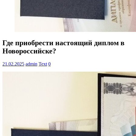
Где приобрести настоящий диплом в
Новороссийске?
21.02.2025
admin
Text
0