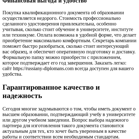
Финансовая выгода и удобство
Покупка квалификационного документа об образовании
осуществляется недорого. Стоимость профессионально
сделанного удостоверения привлекательна, особенно
учитывая, сколько стоит обучение в университете, институте
или техникуме. Оплата возможна в удобной форме, что делает
приобретение максимально комфортным. Секретарь компании
поможет быстро разобраться, сколько стоит интересующий
вас образец, и обеспечит оперативную подготовку и доставку.
Формальную папку можно приобрести с приложением,
которое подтверждает его год завершения. Заказать легко:
сайт https://russiany-diplomans.com всегда доступен для вашего
удобства.
Гарантированное качество и
надежность
Сегодня многие задумываются о том, чтобы иметь документ о
высшем образовании, подтверждающий учебу в университете
или другом учебном заведении. Вопрос выбора надежного
партнера для изготовления такого документа становится
актуальным для тех, кто хочет быть уверенным в качестве
работы и соответствии всем необходимым стандартам.