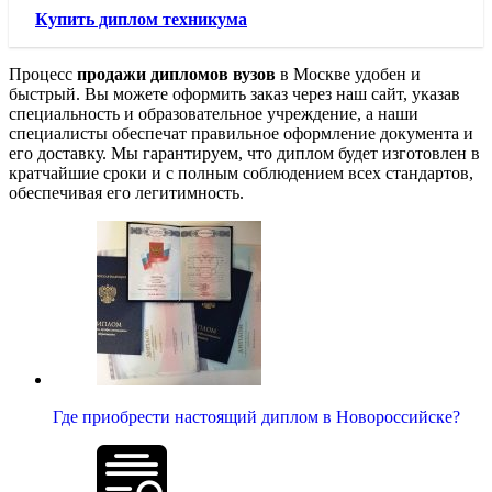
Купить диплом техникума
Процесс
продажи дипломов вузов
в Москве удобен и
быстрый. Вы можете оформить заказ через наш сайт, указав
специальность и образовательное учреждение, а наши
специалисты обеспечат правильное оформление документа и
его доставку. Мы гарантируем, что диплом будет изготовлен в
кратчайшие сроки и с полным соблюдением всех стандартов,
обеспечивая его легитимность.
Где приобрести настоящий диплом в Новороссийске?