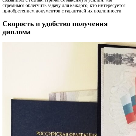
стремимся облегчить задачу для каждого, кто интересуется
приобретением документов с гарантией их подлинности.
Скорость и удобство получения
диплома