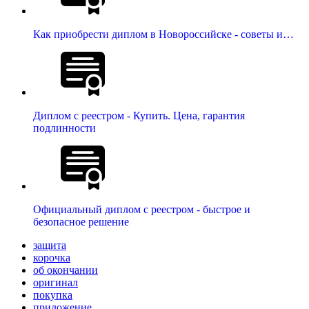
Как приобрести диплом в Новороссийске - советы и…
Диплом с реестром - Купить. Цена, гарантия
подлинности
Официальный диплом с реестром - быстрое и
безопасное решение
защита
корочка
об окончании
оригинал
покупка
приложение