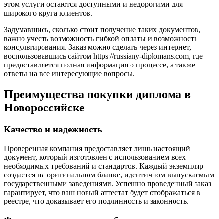
этом услуги остаются доступными и недорогими для
широкого круга клиентов.
Задумавшись, сколько стоит получение таких документов,
важно учесть возможность гибкой оплаты и возможность
консультирования. Заказ можно сделать через интернет,
воспользовавшись сайтом https://russiany-diplomans.com, где
предоставляется полная информация о процессе, а также
ответы на все интересующие вопросы.
Преимущества покупки диплома в
Новороссийске
Качество и надежность
Проверенная компания предоставляет лишь настоящий
документ, который изготовлен с использованием всех
необходимых требований и стандартов. Каждый экземпляр
создается на оригинальном бланке, идентичном выпускаемым
государственными заведениями. Успешно проведенный заказ
гарантирует, что ваш новый аттестат будет отображаться в
реестре, что доказывает его подлинность и законность.