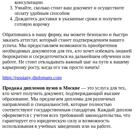
консультации
Узнайте, сколько стоит ваш документ и осуществите
оплату удобным способом
Дождитесь доставки в указанные сроки и получите
готовую корочку
Обратившись в нашу фирму, вы можете безопасно и быстро
заказать аттестат, который станет подтверждением вашего
успеха. Мы предоставляем возможность приобретения
необходимых документов для тех, кто хочет избежать лишней
бюрократии и сосредоточиться на дальнейшем обучении или
работе. Не стоит откладывать важный шаг на пути к вашему
карьерному росту, когда его так просто начать!
https://russiany-diplomans.com
Продажа дипломов вузов в Москве
— это услуга для тех,
кто хочет получить документ, подтверждающий высшее
образование. Мы предлагаем дипломы для различных
направлений и специальностей, которые полностью
соответствуют государственным стандартам. Каждый диплом
оформляется с учетом всех требований законодательства, что
гарантирует его юридическую силу и возможность
использования в учебных заведениях или на работе.