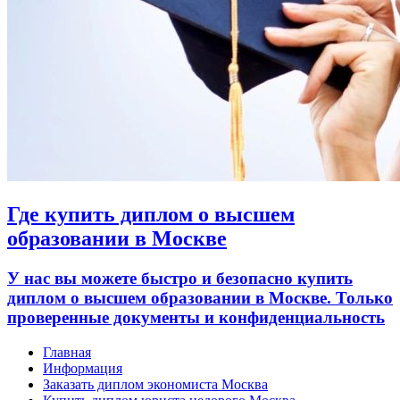
Где купить диплом о высшем
образовании в Москве
У нас вы можете быстро и безопасно купить
диплом о высшем образовании в Москве. Только
проверенные документы и конфиденциальность
Главная
Информация
Заказать диплом экономиста Москва