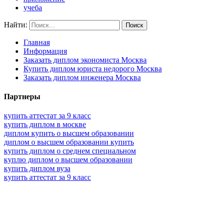
учеба
Найти:
Главная
Информация
Заказать диплом экономиста Москва
Купить диплом юриста недорого Москва
Заказать диплом инженера Москва
Партнеры
купить аттестат за 9 класс
купить диплом в москве
диплом купить о высшем образовании
диплом о высшем образовании купить
купить диплом о среднем специальном
куплю диплом о высшем образовании
купить диплом вуза
купить аттестат за 9 класс