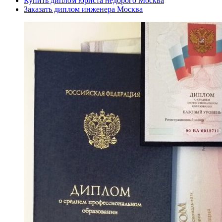
Купить диплом юриста недорого Москва
Заказать диплом инженера Москва