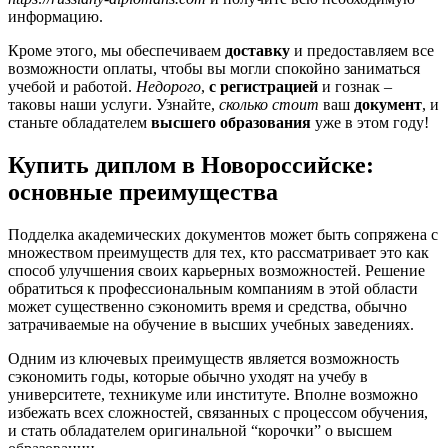
информацию.
Кроме этого, мы обеспечиваем
доставку
и предоставляем все
возможности оплаты, чтобы вы могли спокойно заниматься
учебой и работой.
Недорого
,
с регистрацией
и гознак –
таковы наши услуги. Узнайте,
сколько стоит
ваш
документ
, и
станьте обладателем
высшего образования
уже в этом году!
Купить диплом в Новороссийске:
основные преимущества
Подделка академических документов может быть сопряжена с
множеством преимуществ для тех, кто рассматривает это как
способ улучшения своих карьерных возможностей. Решение
обратиться к профессиональным компаниям в этой области
может существенно сэкономить время и средства, обычно
затрачиваемые на обучение в высших учебных заведениях.
Одним из ключевых преимуществ является возможность
сэкономить годы, которые обычно уходят на учебу в
университете, техникуме или институте. Вполне возможно
избежать всех сложностей, связанных с процессом обучения,
и стать обладателем оригинальной “корочки” о высшем