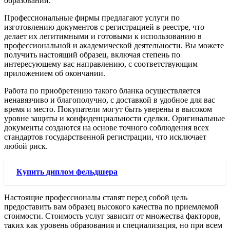
образовании.
Профессиональные фирмы предлагают услуги по
изготовлению документов с регистрацией в реестре, что
делает их легитимными и готовыми к использованию в
профессиональной и академической деятельности. Вы можете
получить настоящий образец, включая степень по
интересующему вас направлению, с соответствующим
приложением об окончании.
Работа по приобретению такого бланка осуществляется
ненавязчиво и благополучно, с доставкой в удобное для вас
время и место. Покупатели могут быть уверены в высоком
уровне защиты и конфиденциальности сделки. Оригинальные
документы создаются на основе точного соблюдения всех
стандартов государственной регистрации, что исключает
любой риск.
Купить диплом фельдшера
Настоящие профессионалы ставят перед собой цель
предоставить вам образец высокого качества по приемлемой
стоимости. Стоимость услуг зависит от множества факторов,
таких как уровень образования и специализация, но при всем