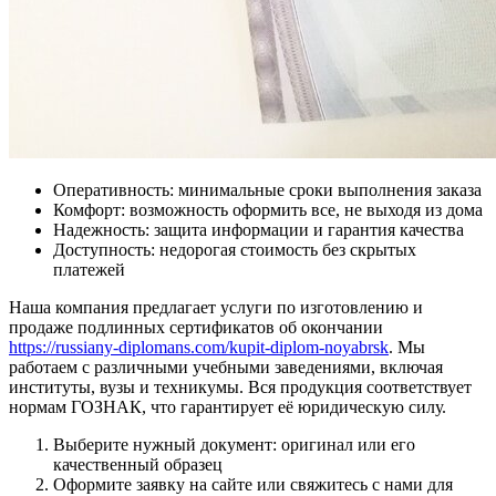
Оперативность: минимальные сроки выполнения заказа
Комфорт: возможность оформить все, не выходя из дома
Надежность: защита информации и гарантия качества
Доступность: недорогая стоимость без скрытых
платежей
Наша компания предлагает услуги по изготовлению и
продаже подлинных сертификатов об окончании
https://russiany-diplomans.com/kupit-diplom-noyabrsk
. Мы
работаем с различными учебными заведениями, включая
институты, вузы и техникумы. Вся продукция соответствует
нормам ГОЗНАК, что гарантирует её юридическую силу.
Выберите нужный документ: оригинал или его
качественный образец
Оформите заявку на сайте или свяжитесь с нами для