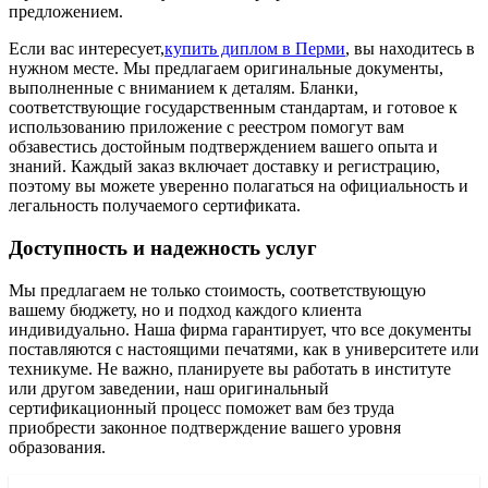
предложением.
Если вас интересует,
купить диплом в Перми
, вы находитесь в
нужном месте. Мы предлагаем оригинальные документы,
выполненные с вниманием к деталям. Бланки,
соответствующие государственным стандартам, и готовое к
использованию приложение с реестром помогут вам
обзавестись достойным подтверждением вашего опыта и
знаний. Каждый заказ включает доставку и регистрацию,
поэтому вы можете уверенно полагаться на официальность и
легальность получаемого сертификата.
Доступность и надежность услуг
Мы предлагаем не только стоимость, соответствующую
вашему бюджету, но и подход каждого клиента
индивидуально. Наша фирма гарантирует, что все документы
поставляются с настоящими печатями, как в университете или
техникуме. Не важно, планируете вы работать в институте
или другом заведении, наш оригинальный
сертификационный процесс поможет вам без труда
приобрести законное подтверждение вашего уровня
образования.