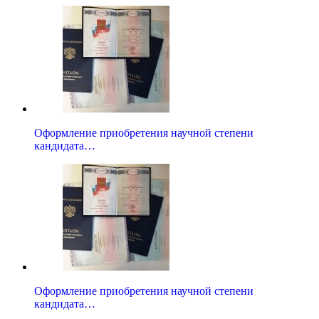
Оформление приобретения научной степени
кандидата…
Оформление приобретения научной степени
кандидата…