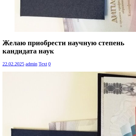
Желаю приобрести научную степень
кандидата наук
22.02.2025
admin
Text
0