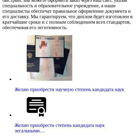
быстрый. Вы можете оформить заказ через наш сайт, указав
специальность и образовательное учреждение, а наши
специалисты обеспечат правильное оформление документа и
его доставку. Мы гарантируем, что диплом будет изготовлен в
кратчайшие сроки и с полным соблюдением всех стандартов,
обеспечивая его легитимность.
Желаю приобрести научную степень кандидата наук
Желаю приобрести степень кандидата наук
легальными…