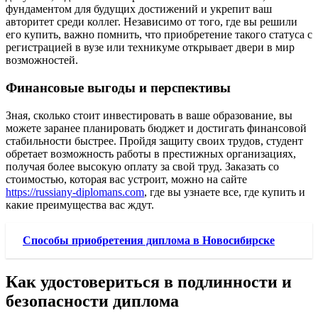
фундаментом для будущих достижений и укрепит ваш
авторитет среди коллег. Независимо от того, где вы решили
его купить, важно помнить, что приобретение такого статуса с
регистрацией в вузе или техникуме открывает двери в мир
возможностей.
Финансовые выгоды и перспективы
Зная, сколько стоит инвестировать в ваше образование, вы
можете заранее планировать бюджет и достигать финансовой
стабильности быстрее. Пройдя защиту своих трудов, студент
обретает возможность работы в престижных организациях,
получая более высокую оплату за свой труд. Заказать со
стоимостью, которая вас устроит, можно на сайте
https://russiany-diplomans.com
, где вы узнаете все, где купить и
какие преимущества вас ждут.
Способы приобретения диплома в Новосибирске
Как удостовериться в подлинности и
безопасности диплома