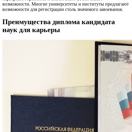
возможности. Многие университеты и институты предлагают
возможности для регистрации столь значимого завоевания.
Преимущества диплома кандидата
наук для карьеры