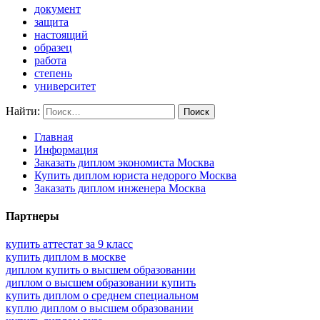
документ
защита
настоящий
образец
работа
степень
университет
Найти:
Главная
Информация
Заказать диплом экономиста Москва
Купить диплом юриста недорого Москва
Заказать диплом инженера Москва
Партнеры
купить аттестат за 9 класс
купить диплом в москве
диплом купить о высшем образовании
диплом о высшем образовании купить
купить диплом о среднем специальном
куплю диплом о высшем образовании