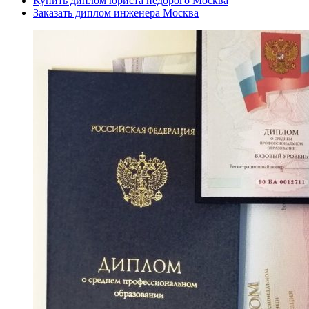
Купить диплом юриста недорого Москва
Заказать диплом инженера Москва