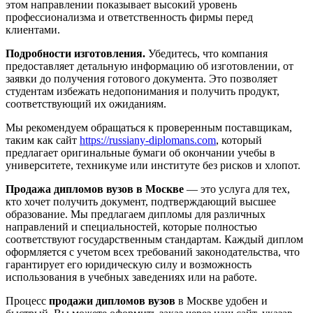
этом направлении показывает высокий уровень
профессионализма и ответственность фирмы перед
клиентами.
Подробности изготовления.
Убедитесь, что компания
предоставляет детальную информацию об изготовлении, от
заявки до получения готового документа. Это позволяет
студентам избежать недопонимания и получить продукт,
соответствующий их ожиданиям.
Мы рекомендуем обращаться к проверенным поставщикам,
таким как сайт
https://russiany-diplomans.com
, который
предлагает оригинальные бумаги об окончании учебы в
университете, техникуме или институте без рисков и хлопот.
Продажа дипломов вузов в Москве
— это услуга для тех,
кто хочет получить документ, подтверждающий высшее
образование. Мы предлагаем дипломы для различных
направлений и специальностей, которые полностью
соответствуют государственным стандартам. Каждый диплом
оформляется с учетом всех требований законодательства, что
гарантирует его юридическую силу и возможность
использования в учебных заведениях или на работе.
Процесс
продажи дипломов вузов
в Москве удобен и