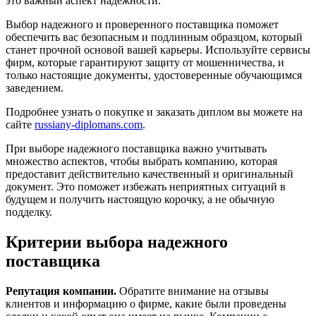
это важный аспект надежности.
Выбор надежного и проверенного поставщика поможет
обеспечить вас безопасным и подлинным образцом, который
станет прочной основой вашей карьеры. Используйте сервисы
фирм, которые гарантируют защиту от мошенничества, и
только настоящие документы, удостоверенные обучающимся
заведением.
Подробнее узнать о покупке и заказать диплом вы можете на
сайте
russiany-diplomans.com
.
При выборе надежного поставщика важно учитывать
множество аспектов, чтобы выбрать компанию, которая
предоставит действительно качественный и оригинальный
документ. Это поможет избежать неприятных ситуаций в
будущем и получить настоящую корочку, а не обычную
подделку.
Критерии выбора надежного
поставщика
Репутация компании.
Обратите внимание на отзывы
клиентов и информацию о фирме, какие были проведены