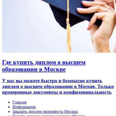
Где купить диплом о высшем
образовании в Москве
У нас вы можете быстро и безопасно купить
диплом о высшем образовании в Москве. Только
проверенные документы и конфиденциальность
Главная
Информация
Заказать диплом экономиста Москва