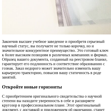
Закончив высшее учебное заведение и приобретя серьезный
научный статус, вы получаете не только корочку, но и
значительное конкурентное преимущество. Это готовый ключ
к более высоким позициям в различных компаниях и фирмах.
Образец вашего документа, созданный на реестровом бланке,
гарантирует его подлинность и соответствие образованию с
гознак. Заказ недорого может значительно изменить вашу
карьерную траекторию, повысив вашу статичность в роде
занятий.
Откройте новые горизонты
С приобретением оригинального свидетельства о научной
степени вы находите уверенность в себе и расширяете
кругозор в профессиональном плане. Этот оригинальный
документ, с доставкой и приложением об окончании, станет