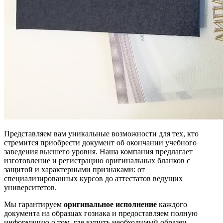
Представляем вам уникальные возможности для тех, кто
стремится приобрести документ об окончании учебного
заведения высшего уровня. Наша компания предлагает
изготовление и регистрацию оригинальных бланков с
защитой и характерными признаками: от
специализированных курсов до аттестатов ведущих
университетов.
Мы гарантируем
оригинальное исполнение
каждого
документа на образцах гознака и предоставляем полную
информацию о том, где купить необходимый образец.