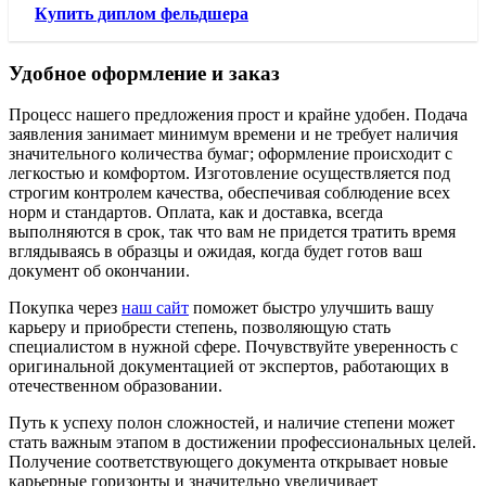
Купить диплом фельдшера
Удобное оформление и заказ
Процесс нашего предложения прост и крайне удобен. Подача
заявления занимает минимум времени и не требует наличия
значительного количества бумаг; оформление происходит с
легкостью и комфортом. Изготовление осуществляется под
строгим контролем качества, обеспечивая соблюдение всех
норм и стандартов. Оплата, как и доставка, всегда
выполняются в срок, так что вам не придется тратить время
вглядываясь в образцы и ожидая, когда будет готов ваш
документ об окончании.
Покупка через
наш сайт
поможет быстро улучшить вашу
карьеру и приобрести степень, позволяющую стать
специалистом в нужной сфере. Почувствуйте уверенность с
оригинальной документацией от экспертов, работающих в
отечественном образовании.
Путь к успеху полон сложностей, и наличие степени может
стать важным этапом в достижении профессиональных целей.
Получение соответствующего документа открывает новые
карьерные горизонты и значительно увеличивает