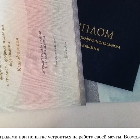
градами при попытке устроиться на работу своей мечты. Возмо