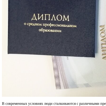
В современных условиях люди сталкиваются с различными пре