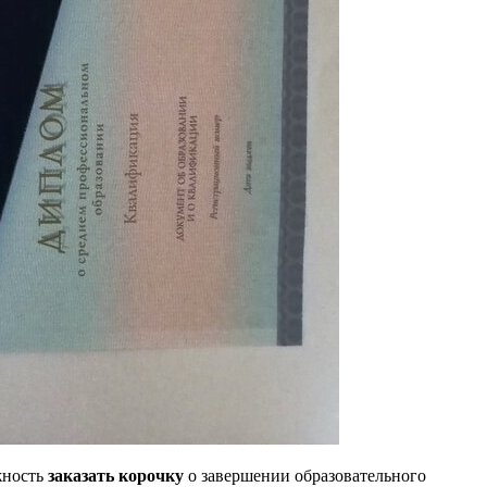
жность
заказать корочку
о завершении образовательного