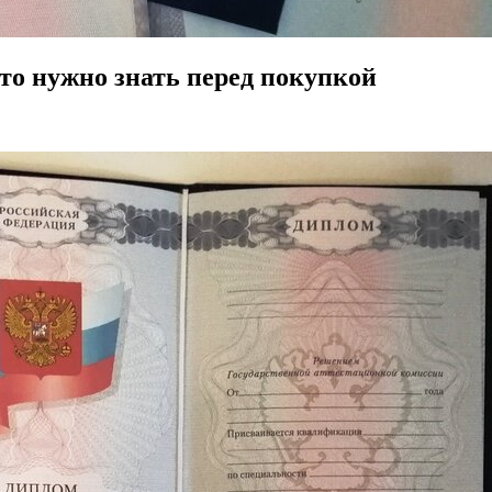
то нужно знать перед покупкой