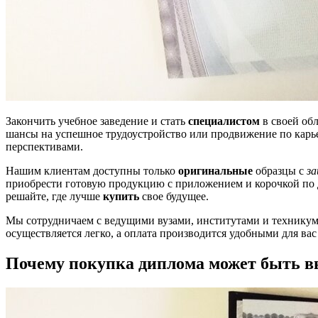
Закончить учебное заведение и стать
специалистом
в своей об
шансы на успешное трудоустройство или продвижение по карь
перспективами.
Нашим клиентам доступны только
оригинальные
образцы с
з
приобрести готовую продукцию с приложением и корочкой по
решайте, где лучше
купить
свое будущее.
Мы сотрудничаем с ведущими вузами, институтами и техникум
осуществляется легко, а оплата производится удобными для вас
Почему покупка диплома может быть в