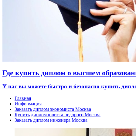
Где купить диплом о высшем образован
У нас вы можете быстро и безопасно купить дип
Главная
Информация
Заказать диплом экономиста Москва
Купить диплом юриста недорого Москва
Заказать диплом инженера Москва