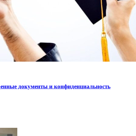
еренные документы и конфиденциальность