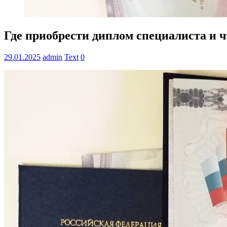
Где приобрести диплом специалиста и ч
29.01.2025
admin
Text
0