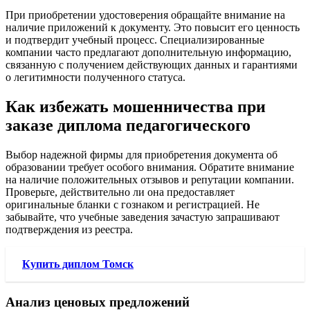
При приобретении удостоверения обращайте внимание на
наличие приложений к документу. Это повысит его ценность
и подтвердит учебный процесс. Специализированные
компании часто предлагают дополнительную информацию,
связанную с получением действующих данных и гарантиями
о легитимности полученного статуса.
Как избежать мошенничества при
заказе диплома педагогического
Выбор надежной фирмы для приобретения документа об
образовании требует особого внимания. Обратите внимание
на наличие положительных отзывов и репутации компании.
Проверьте, действительно ли она предоставляет
оригинальные бланки с гознаком и регистрацией. Не
забывайте, что учебные заведения зачастую запрашивают
подтверждения из реестра.
Купить диплом Томск
Анализ ценовых предложений