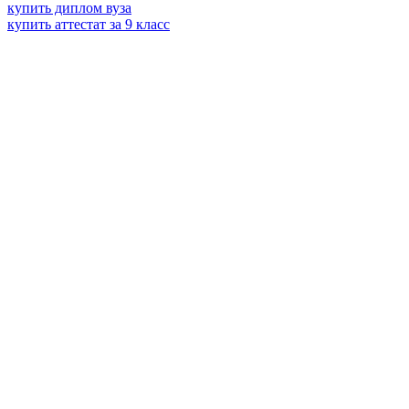
купить диплом вуза
купить аттестат за 9 класс