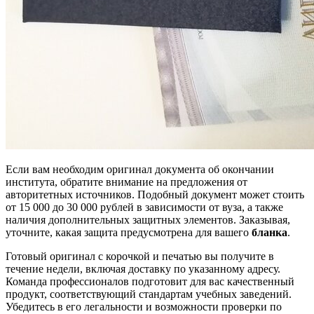
Если вам необходим оригинал документа об окончании
института, обратите внимание на предложения от
авторитетных источников. Подобный документ может стоить
от 15 000 до 30 000 рублей в зависимости от вуза, а также
наличия дополнительных защитных элементов. Заказывая,
уточните, какая защита предусмотрена для вашего
бланка
.
Готовый оригинал с корочкой и печатью вы получите в
течение недели, включая доставку по указанному адресу.
Команда профессионалов подготовит для вас качественный
продукт, соответствующий стандартам учебных заведений.
Убедитесь в его легальности и возможности проверки по