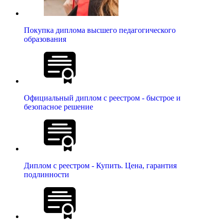
Покупка диплома высшего педагогического
образования
Официальный диплом с реестром - быстрое и
безопасное решение
Диплом с реестром - Купить. Цена, гарантия
подлинности