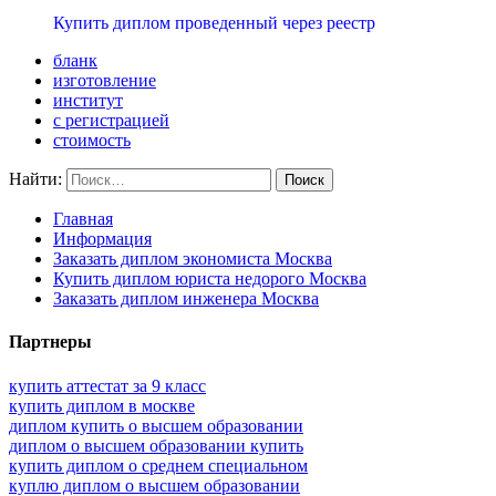
Купить диплом проведенный через реестр
бланк
изготовление
институт
с регистрацией
стоимость
Найти:
Главная
Информация
Заказать диплом экономиста Москва
Купить диплом юриста недорого Москва
Заказать диплом инженера Москва
Партнеры
купить аттестат за 9 класс
купить диплом в москве
диплом купить о высшем образовании
диплом о высшем образовании купить
купить диплом о среднем специальном
куплю диплом о высшем образовании