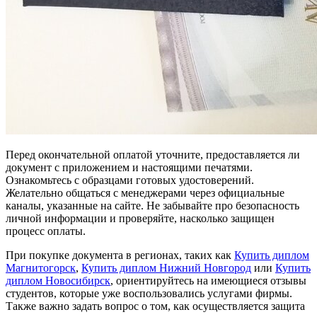
Перед окончательной оплатой уточните, предоставляется ли
документ с приложением и настоящими печатями.
Ознакомьтесь с образцами готовых удостоверений.
Желательно общаться с менеджерами через официальные
каналы, указанные на сайте. Не забывайте про безопасность
личной информации и проверяйте, насколько защищен
процесс оплаты.
При покупке документа в регионах, таких как
Купить диплом
Магнитогорск
,
Купить диплом Нижний Новгород
или
Купить
диплом Новосибирск
, ориентируйтесь на имеющиеся отзывы
студентов, которые уже воспользовались услугами фирмы.
Также важно задать вопрос о том, как осуществляется защита