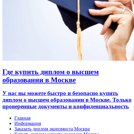
Где купить диплом о высшем
образовании в Москве
У нас вы можете быстро и безопасно купить
диплом о высшем образовании в Москве. Только
проверенные документы и конфиденциальность
Главная
Информация
Заказать диплом экономиста Москва