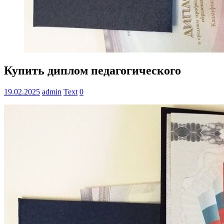
Купить диплом педагогического
19.02.2025
admin
Text
0