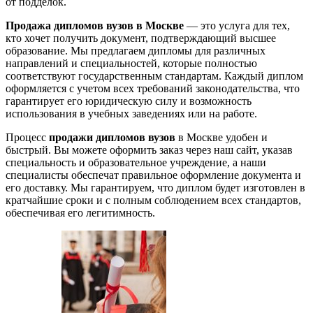
от подделок.
Продажа дипломов вузов в Москве
— это услуга для тех,
кто хочет получить документ, подтверждающий высшее
образование. Мы предлагаем дипломы для различных
направлений и специальностей, которые полностью
соответствуют государственным стандартам. Каждый диплом
оформляется с учетом всех требований законодательства, что
гарантирует его юридическую силу и возможность
использования в учебных заведениях или на работе.
Процесс
продажи дипломов вузов
в Москве удобен и
быстрый. Вы можете оформить заказ через наш сайт, указав
специальность и образовательное учреждение, а наши
специалисты обеспечат правильное оформление документа и
его доставку. Мы гарантируем, что диплом будет изготовлен в
кратчайшие сроки и с полным соблюдением всех стандартов,
обеспечивая его легитимность.