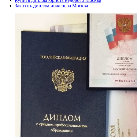
Купить диплом юриста недорого Москва
Заказать диплом инженера Москва