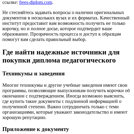
ссылке:
frees-diplom.com
.
Не стесняйтесь задавать вопросы о наличии оригинальных
документов в нескольких вузах и их форматах. Качественный
институт предоставит вам возможность получить не только
корочку, но и полное досье, которое подтвердит ваше
образование. Прозрачность процесса и доступ к образцам
помогут вам сделать правильный выбор.
Где найти надежные источники для
покупки диплома педагогического
Техникумы и заведения
Многие техникумы и другие учебные заведения имеют свои
программы, позволяющие выпускникам получить корочки об
окончании с подтверждением. Иногда возможно выяснить,
где купить такие документы с подлинной информацией о
полученной степени. Важно сотрудничать только с теми
организациями, которые уважают законодательство и имеют
хорошую репутацию.
Приложение к документу