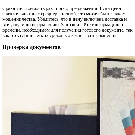
Сравните стоимость различных предложений. Если цена
значительно ниже среднерыночной, это может быть знаком
мошенничества. Убедитесь, что в цену включена доставка и
все услуги по оформлению. Запрашивайте информацию о
времени, необходимом для получения готового документа, так
как отсутствие четких сроков может вызвать сомнения.
Проверка документов