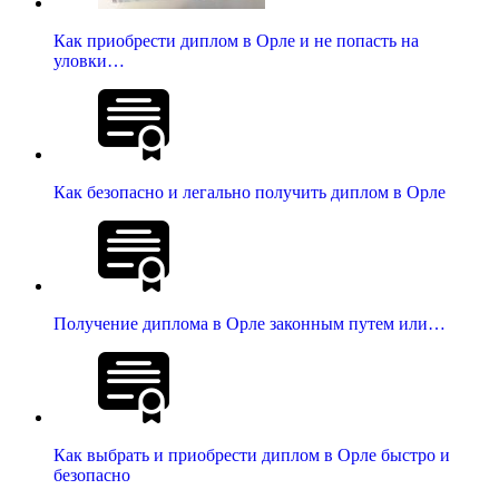
Как приобрести диплом в Орле и не попасть на
уловки…
Как безопасно и легально получить диплом в Орле
Получение диплома в Орле законным путем или…
Как выбрать и приобрести диплом в Орле быстро и
безопасно