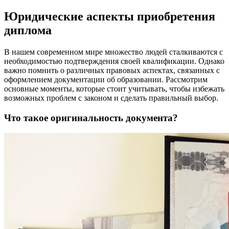
Юридические аспекты приобретения
диплома
В нашем современном мире множество людей сталкиваются с
необходимостью подтверждения своей квалификации. Однако
важно помнить о различных правовых аспектах, связанных с
оформлением документации об образовании. Рассмотрим
основные моменты, которые стоит учитывать, чтобы избежать
возможных проблем с законом и сделать правильный выбор.
Что такое оригинальность документа?