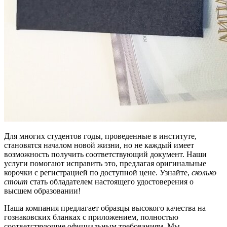
Для многих студентов годы, проведенные в институте,
становятся началом новой жизни, но не каждый имеет
возможность получить соответствующий документ. Наши
услуги помогают исправить это, предлагая оригинальные
корочки с регистрацией по доступной цене. Узнайте,
сколько
стоит
стать обладателем настоящего удостоверения о
высшем образовании!
Наша компания предлагает образцы высокого качества на
гознаковских бланках с приложением, полностью
соответствующие официальным требованиям. Мы