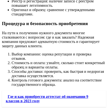
Реестр и регистрация: наличие записи с реестром
повышает легитимность.
Оригинал и образец: сравнение с утвержденными
стандартами.
Процедура и безопасность приобретения
На пути к получению нужного документа многие
сталкиваются с вопросом: где и как заказать? Надежная
компания предложит адекватную стоимость и гарантирует
защиту данных клиента.
Выбор компании: оценка репутации и проверка
отзывов.
Стоимость и оплата: узнайте, сколько стоит конкретный
образец и варианты оплаты.
Способы доставки: проверить, как быстрая и недорогая
доставка осуществляется.
Контроль готового документа: анализ на соответствие
государственного образца.
Где и как приобрести аттестат об окончании 9
классов в 2023 году