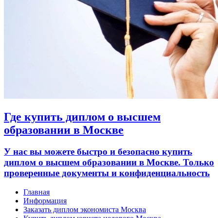
Где купить диплом о высшем
образовании в Москве
У нас вы можете быстро и безопасно купить
диплом о высшем образовании в Москве. Только
проверенные документы и конфиденциальность
Главная
Информация
Заказать диплом экономиста Москва