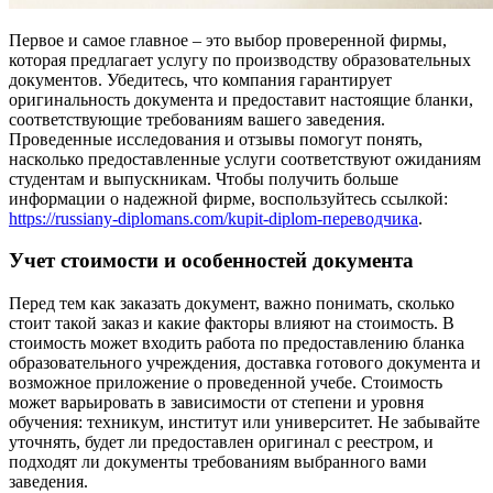
Первое и самое главное – это выбор проверенной фирмы,
которая предлагает услугу по производству образовательных
документов. Убедитесь, что компания гарантирует
оригинальность документа и предоставит настоящие бланки,
соответствующие требованиям вашего заведения.
Проведенные исследования и отзывы помогут понять,
насколько предоставленные услуги соответствуют ожиданиям
студентам и выпускникам. Чтобы получить больше
информации о надежной фирме, воспользуйтесь ссылкой:
https://russiany-diplomans.com/kupit-diplom-переводчика
.
Учет стоимости и особенностей документа
Перед тем как заказать документ, важно понимать, сколько
стоит такой заказ и какие факторы влияют на стоимость. В
стоимость может входить работа по предоставлению бланка
образовательного учреждения, доставка готового документа и
возможное приложение о проведенной учебе. Стоимость
может варьировать в зависимости от степени и уровня
обучения: техникум, институт или университет. Не забывайте
уточнять, будет ли предоставлен оригинал с реестром, и
подходят ли документы требованиям выбранного вами
заведения.