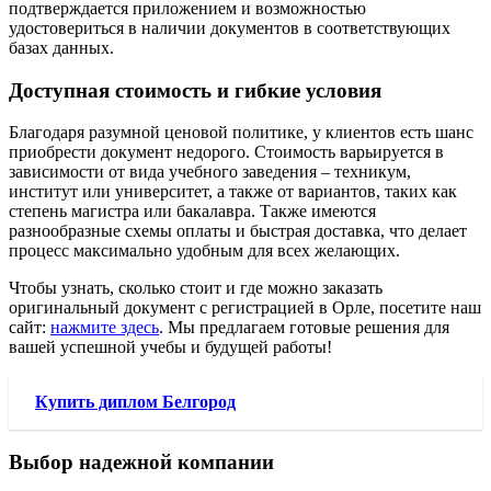
подтверждается приложением и возможностью
удостовериться в наличии документов в соответствующих
базах данных.
Доступная стоимость и гибкие условия
Благодаря разумной ценовой политике, у клиентов есть шанс
приобрести документ недорого. Стоимость варьируется в
зависимости от вида учебного заведения – техникум,
институт или университет, а также от вариантов, таких как
степень магистра или бакалавра. Также имеются
разнообразные схемы оплаты и быстрая доставка, что делает
процесс максимально удобным для всех желающих.
Чтобы узнать, сколько стоит и где можно заказать
оригинальный документ с регистрацией в Орле, посетите наш
сайт:
нажмите здесь
. Мы предлагаем готовые решения для
вашей успешной учебы и будущей работы!
Купить диплом Белгород
Выбор надежной компании