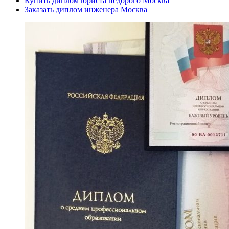
Купить диплом юриста недорого Москва
Заказать диплом инженера Москва