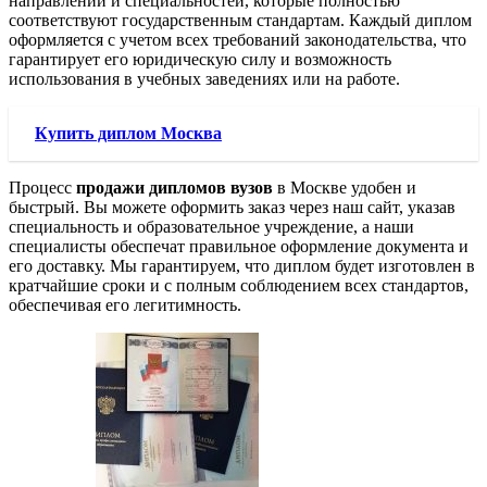
направлений и специальностей, которые полностью
соответствуют государственным стандартам. Каждый диплом
оформляется с учетом всех требований законодательства, что
гарантирует его юридическую силу и возможность
использования в учебных заведениях или на работе.
Купить диплом Москва
Процесс
продажи дипломов вузов
в Москве удобен и
быстрый. Вы можете оформить заказ через наш сайт, указав
специальность и образовательное учреждение, а наши
специалисты обеспечат правильное оформление документа и
его доставку. Мы гарантируем, что диплом будет изготовлен в
кратчайшие сроки и с полным соблюдением всех стандартов,
обеспечивая его легитимность.