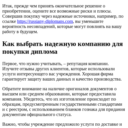
Итак, прежде чем принять окончательное решение о
приобретении, оцените все возможные риски и плюсы.
Совершив покупку через надежные источники, например, по
ссылке
https://russiany-diplomans.com
, вы уменьшите
вероятность несовпадений, которые могут повлиять на вашу
работу в будущем.
Как выбрать надежную компанию для
покупки диплома
Первое, что нужно учитывать, – репутация компании.
Изучите отзывы других клиентов, которые использовали
услуги интересующего вас учреждения. Хорошая фирма
гарантирует защиту ваших данных и качество производства.
Обратите внимание на наличие оригиналов документов о
высшем или среднем образовании, которые предоставила
компания. Убедитесь, что их изготовление происходит по
образцам, предусмотренным государственными стандартами
и с реестром, с использованием бланков гознака для придания
документам официального статуса.
Важно, чтобы учреждение предложило услуги по доставке и