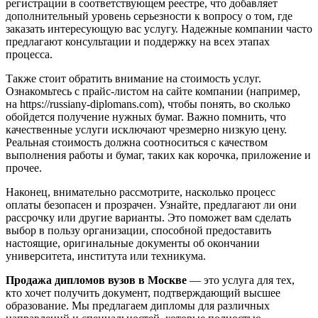
регистрации в соответствующем реестре, что добавляет
дополнительный уровень серьезности к вопросу о том, где
заказать интересующую вас услугу. Надежные компании часто
предлагают консультации и поддержку на всех этапах
процесса.
Также стоит обратить внимание на стоимость услуг.
Ознакомьтесь с прайс-листом на сайте компании (например,
на https://russiany-diplomans.com), чтобы понять, во сколько
обойдется получение нужных бумаг. Важно помнить, что
качественные услуги исключают чрезмерно низкую цену.
Реальная стоимость должна соотноситься с качеством
выполнения работы и бумаг, таких как корочка, приложение и
прочее.
Наконец, внимательно рассмотрите, насколько процесс
оплаты безопасен и прозрачен. Узнайте, предлагают ли они
рассрочку или другие варианты. Это поможет вам сделать
выбор в пользу организации, способной предоставить
настоящие, оригинальные документы об окончании
университета, института или техникума.
Продажа дипломов вузов в Москве
— это услуга для тех,
кто хочет получить документ, подтверждающий высшее
образование. Мы предлагаем дипломы для различных