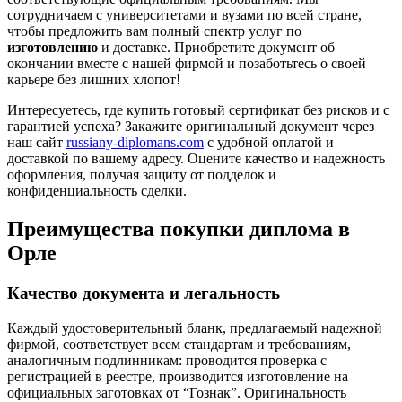
сотрудничаем с университетами и вузами по всей стране,
чтобы предложить вам полный спектр услуг по
изготовлению
и доставке. Приобретите документ об
окончании вместе с нашей фирмой и позаботьтесь о своей
карьере без лишних хлопот!
Интересуетесь, где купить готовый сертификат без рисков и с
гарантией успеха? Закажите оригинальный документ через
наш сайт
russiany-diplomans.com
с удобной оплатой и
доставкой по вашему адресу. Оцените качество и надежность
оформления, получая защиту от подделок и
конфиденциальность сделки.
Преимущества покупки диплома в
Орле
Качество документа и легальность
Каждый удостоверительный бланк, предлагаемый надежной
фирмой, соответствует всем стандартам и требованиям,
аналогичным подлинникам: проводится проверка с
регистрацией в реестре, производится изготовление на
официальных заготовках от “Гознак”. Оригинальность