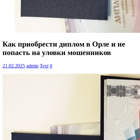
Как приобрести диплом в Орле и не
попасть на уловки мошенников
21.02.2025
admin
Text
0