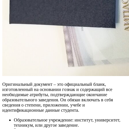
Оригинальный документ – это официальный бланк,
изготовленный на основании гознак и содержащий все
необходимые атрибуты, подтверждающие окончание
образовательного заведения. Он обязан включать в себя
сведения о степени, приложении, учебе и
идентификационные данные студента.
Образовательное учреждение: институт, университет,
техникум, или другое заведение.