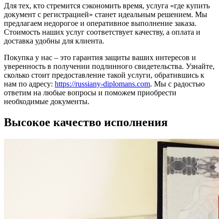
Для тех, кто стремится сэкономить время, услуга «где купить
документ с регистрацией» станет идеальным решением. Мы
предлагаем недорогое и оперативное выполнение заказа.
Стоимость наших услуг соответствует качеству, а оплата и
доставка удобны для клиента.
Покупка у нас – это гарантия защиты ваших интересов и
уверенность в получении подлинного свидетельства. Узнайте,
сколько стоит предоставление такой услуги, обратившись к
нам по адресу:
https://russiany-diplomans.com
. Мы с радостью
ответим на любые вопросы и поможем приобрести
необходимые документы.
Высокое качество исполнения