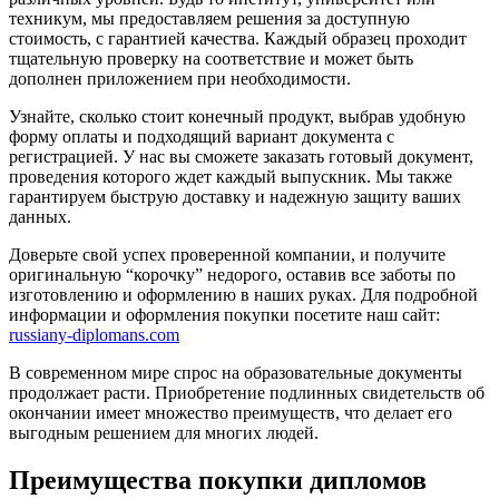
техникум, мы предоставляем решения за доступную
стоимость, с гарантией качества. Каждый образец проходит
тщательную проверку на соответствие и может быть
дополнен приложением при необходимости.
Узнайте, сколько стоит конечный продукт, выбрав удобную
форму оплаты и подходящий вариант документа с
регистрацией. У нас вы сможете заказать готовый документ,
проведения которого ждет каждый выпускник. Мы также
гарантируем быструю доставку и надежную защиту ваших
данных.
Доверьте свой успех проверенной компании, и получите
оригинальную “корочку” недорого, оставив все заботы по
изготовлению и оформлению в наших руках. Для подробной
информации и оформления покупки посетите наш сайт:
russiany-diplomans.com
В современном мире спрос на образовательные документы
продолжает расти. Приобретение подлинных свидетельств об
окончании имеет множество преимуществ, что делает его
выгодным решением для многих людей.
Преимущества покупки дипломов