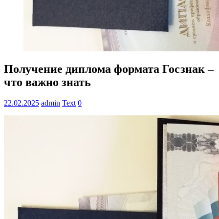
Получение диплома формата Госзнак –
что важно знать
22.02.2025
admin
Text
0