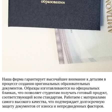
Наша фирма гарантирует высочайшее внимание к деталям в
процессе создания оригинальных образовательных
документов. Образцы изготавливаются на официальных
бланках, что позволяет студентам получать готовый продукт,
соответствующий всем стандартам. Работаем с материалами
самого высокого качества, что подтверждает долгосрочную
защиту документов от износа и непредвиденных факторов.