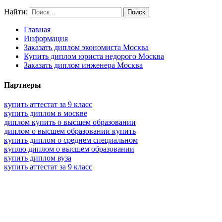
Найти:
Главная
Информация
Заказать диплом экономиста Москва
Купить диплом юриста недорого Москва
Заказать диплом инженера Москва
Партнеры
купить аттестат за 9 класс
купить диплом в москве
диплом купить о высшем образовании
диплом о высшем образовании купить
купить диплом о среднем специальном
куплю диплом о высшем образовании
купить диплом вуза
купить аттестат за 9 класс