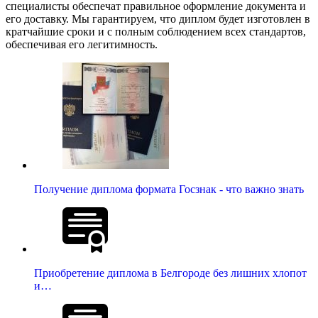
специалисты обеспечат правильное оформление документа и
его доставку. Мы гарантируем, что диплом будет изготовлен в
кратчайшие сроки и с полным соблюдением всех стандартов,
обеспечивая его легитимность.
Получение диплома формата Госзнак - что важно знать
Приобретение диплома в Белгороде без лишних хлопот
и…