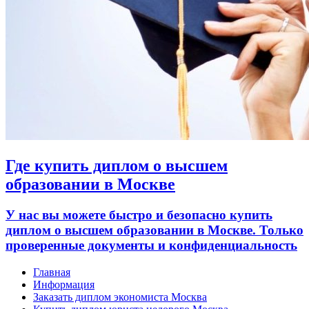
Где купить диплом о высшем
образовании в Москве
У нас вы можете быстро и безопасно купить
диплом о высшем образовании в Москве. Только
проверенные документы и конфиденциальность
Главная
Информация
Заказать диплом экономиста Москва