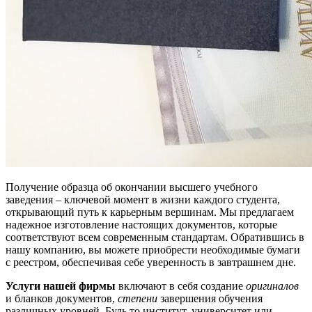
Получение образца об окончании высшего учебного
заведения – ключевой момент в жизни каждого студента,
открывающий путь к карьерным вершинам. Мы предлагаем
надежное изготовление настоящих документов, которые
соответствуют всем современным стандартам. Обратившись в
нашу компанию, вы можете приобрести необходимые бумаги
с реестром, обеспечивая себе уверенность в завтрашнем дне.
Услуги нашей фирмы
включают в себя создание
оригиналов
и бланков документов,
степени
завершения обучения
различных уровней. Будь то институт, университет или