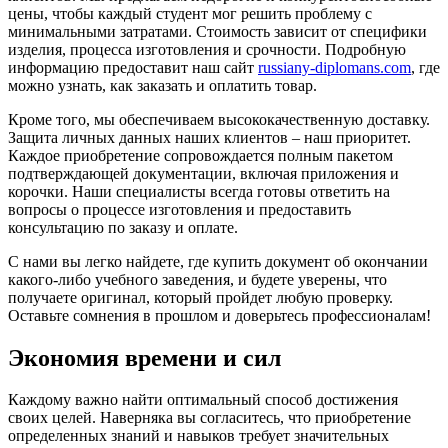
цены, чтобы каждый студент мог решить проблему с
минимальными затратами. Стоимость зависит от специфики
изделия, процесса изготовления и срочности. Подробную
информацию предоставит наш сайт
russiany-diplomans.com
, где
можно узнать, как заказать и оплатить товар.
Кроме того, мы обеспечиваем высококачественную доставку.
Защита личных данных наших клиентов – наш приоритет.
Каждое приобретение сопровождается полным пакетом
подтверждающей документации, включая приложения и
корочки. Наши специалисты всегда готовы ответить на
вопросы о процессе изготовления и предоставить
консультацию по заказу и оплате.
С нами вы легко найдете, где купить документ об окончании
какого-либо учебного заведения, и будете уверены, что
получаете оригинал, который пройдет любую проверку.
Оставьте сомнения в прошлом и доверьтесь профессионалам!
Экономия времени и сил
Каждому важно найти оптимальный способ достижения
своих целей. Наверняка вы согласитесь, что приобретение
определенных знаний и навыков требует значительных