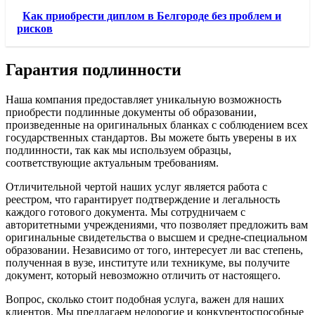
Как приобрести диплом в Белгороде без проблем и
рисков
Гарантия подлинности
Наша компания предоставляет уникальную возможность
приобрести подлинные документы об образовании,
произведенные на оригинальных бланках с соблюдением всех
государственных стандартов. Вы можете быть уверены в их
подлинности, так как мы используем образцы,
соответствующие актуальным требованиям.
Отличительной чертой наших услуг является работа с
реестром, что гарантирует подтверждение и легальность
каждого готового документа. Мы сотрудничаем с
авторитетными учреждениями, что позволяет предложить вам
оригинальные свидетельства о высшем и средне-специальном
образовании. Независимо от того, интересует ли вас степень,
полученная в вузе, институте или техникуме, вы получите
документ, который невозможно отличить от настоящего.
Вопрос, сколько стоит подобная услуга, важен для наших
клиентов. Мы предлагаем недорогие и конкурентоспособные