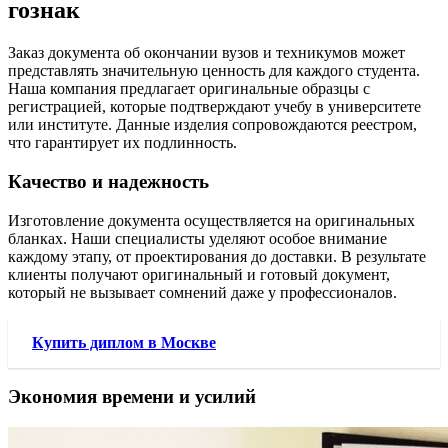
гознак
Заказ документа об окончании вузов и техникумов может
представлять значительную ценность для каждого студента.
Наша компания предлагает оригинальные образцы с
регистрацией, которые подтверждают учебу в университете
или институте. Данные изделия сопровождаются реестром,
что гарантирует их подлинность.
Качество и надежность
Изготовление документа осуществляется на оригинальных
бланках. Наши специалисты уделяют особое внимание
каждому этапу, от проектирования до доставки. В результате
клиенты получают оригинальный и готовый документ,
который не вызывает сомнений даже у профессионалов.
Купить диплом в Москве
Экономия времени и усилий