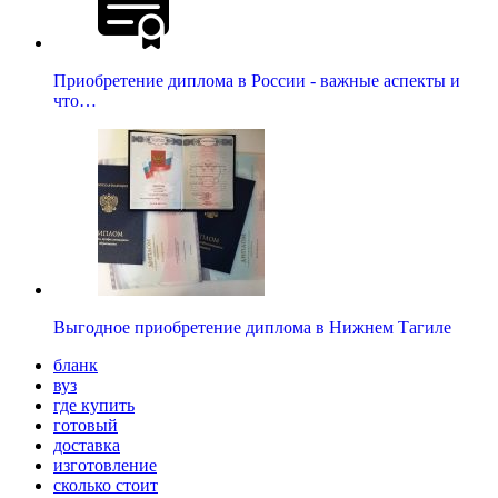
Приобретение диплома в России - важные аспекты и
что…
Выгодное приобретение диплома в Нижнем Тагиле
бланк
вуз
где купить
готовый
доставка
изготовление
сколько стоит