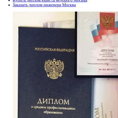
Купить диплом юриста недорого Москва
Заказать диплом инженера Москва